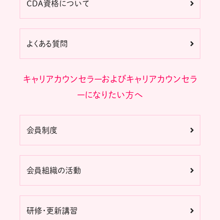
CDA資格について
よくある質問
キャリアカウンセラーおよびキャリアカウンセラ
ーになりたい方へ
会員制度
会員組織の活動
研修・更新講習