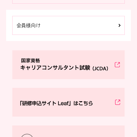
会員様向け