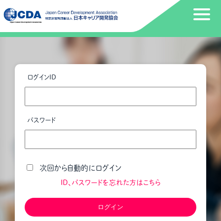
ログインID
パスワード
次回から自動的にログイン
ID、パスワードを忘れた方はこちら