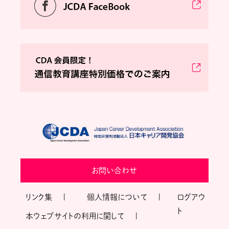
お問い合わせ
リンク集
個人情報について
ログアウ
ト
本ウェブサイトの利用に関して