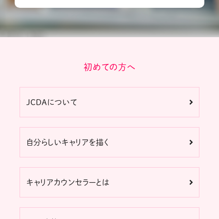
初めての方へ
JCDAについて
自分らしいキャリアを描く
キャリアカウンセラーとは