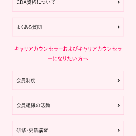
CDA資格について
よくある質問
キャリアカウンセラーおよびキャリアカウンセラ
ーになりたい方へ
会員制度
会員組織の活動
研修・更新講習