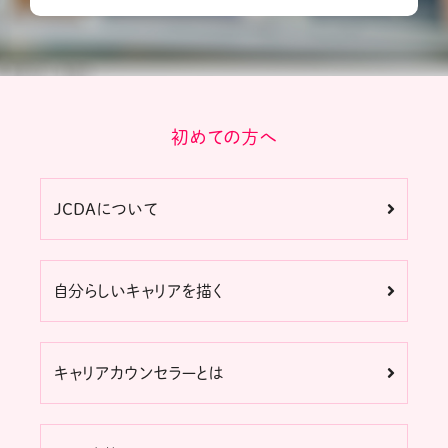
初めての方へ
JCDAについて
自分らしいキャリアを描く
キャリアカウンセラーとは