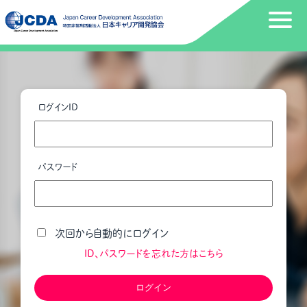
ログインID
パスワード
次回から自動的にログイン
ID、パスワードを忘れた方はこちら