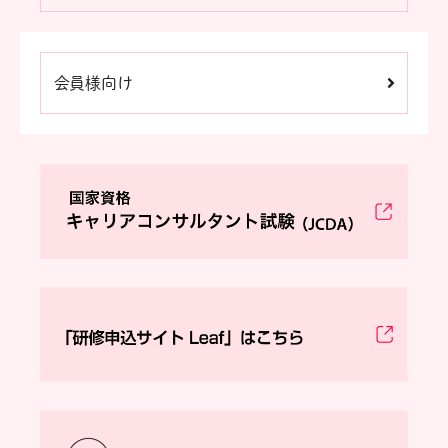
会員様向け