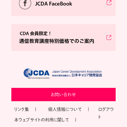
お問い合わせ
リンク集
個人情報について
ログアウ
ト
本ウェブサイトの利用に関して