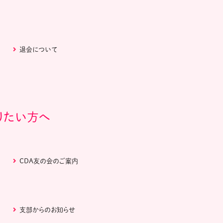
退会について
りたい方へ
CDA友の会のご案内
支部からのお知らせ