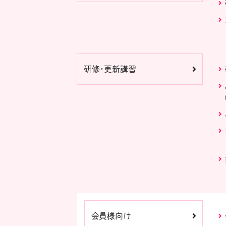
研修・更新講習
会員様向け