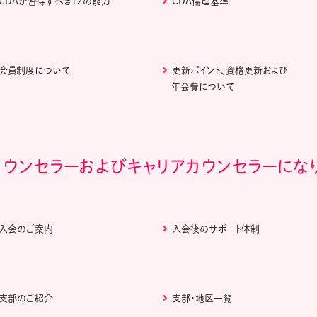
CDAが習得すべき１２の能力
CDA倫理基準
会員制度について
更新ポイント、資格更新および
年会費について
カウンセラーおよびキャリアカウンセラーにな
入会のご案内
入会後のサポート体制
支部のご紹介
支部・地区一覧