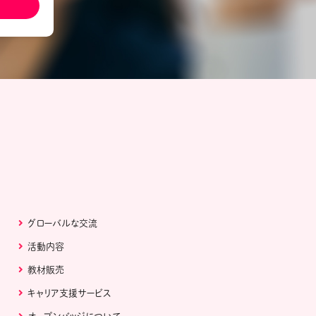
ール配信サービス
CDA STUDENT
ザー紹介
JCDA認定スーパーバイザー紹介
グローバルな交流
活動内容
教材販売
キャリア支援サービス