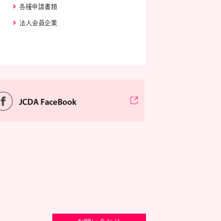
各種申請書類
法人会員企業