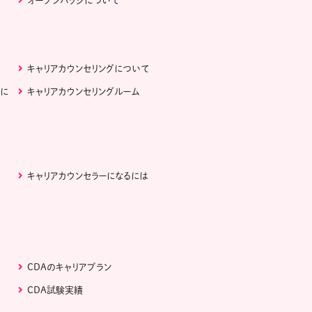
オープンバッジについて
キャリアカウンセリングについて
ぶに
キャリアカウンセリングルーム
キャリアカウンセラーになるには
CDAのキャリアプラン
CDA試験実績