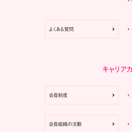
よくある質問
キャリア
会員制度
会員組織の活動