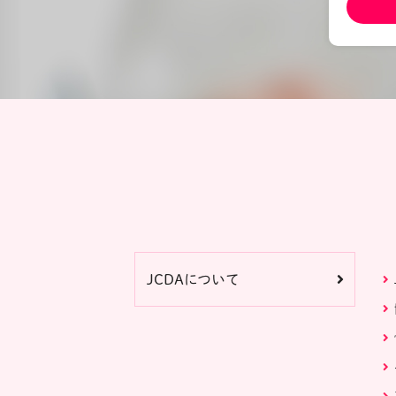
JCDAについて