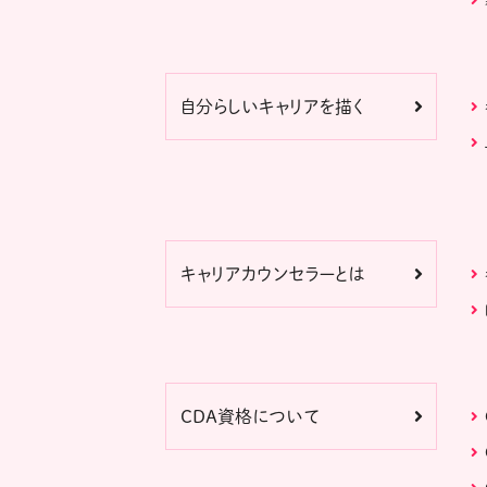
自分らしいキャリアを描く
キャリアカウンセラーとは
CDA資格について