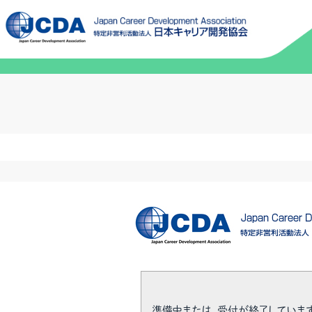
準備中または、受付が終了していま