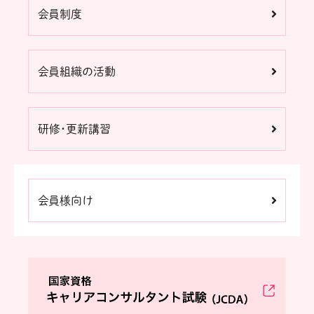
会員制度
会員組織の活動
研修・更新講習
会員様向け