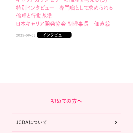
特別インタビュー 専門職として求められる
倫理と行動基準
日本キャリア開発協会 副理事長 佃直毅
インタビュー
2025-09-03
初めての方へ
JCDAについて