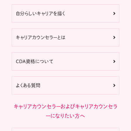
自分らしいキャリアを描く
キャリアカウンセラーとは
CDA資格について
よくある質問
キャリアカウンセラーおよびキャリアカウンセラ
ーになりたい方へ