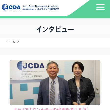
インタビュー
ホーム
キャリアカウンセラーの倫理を考える（５）