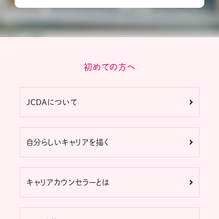
初めての方へ
JCDAについて
自分らしいキャリアを描く
キャリアカウンセラーとは