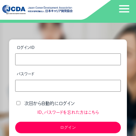
ログインID
パスワード
次回から自動的にログイン
ID、パスワードを忘れた方はこちら