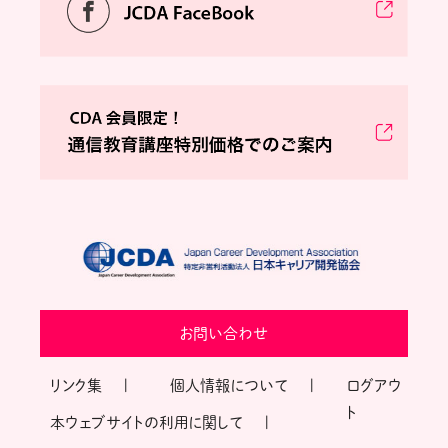
お問い合わせ
リンク集
個人情報について
ログアウ
ト
本ウェブサイトの利用に関して