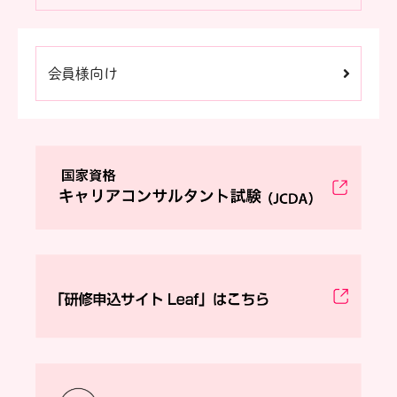
会員様向け