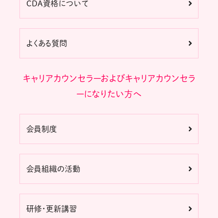
CDA資格について
よくある質問
キャリアカウンセラーおよびキャリアカウンセラ
ーになりたい方へ
会員制度
会員組織の活動
研修・更新講習