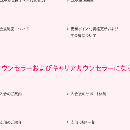
CDAが習得すべき１２の能力
CDA倫理基準
会員制度について
更新ポイント、資格更新および
年会費について
カウンセラーおよびキャリアカウンセラーにな
入会のご案内
入会後のサポート体制
支部のご紹介
支部・地区一覧