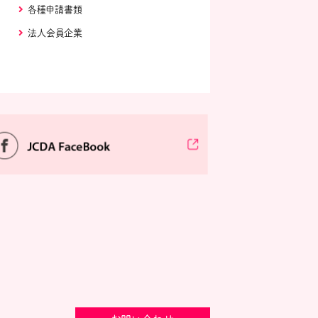
各種申請書類
法人会員企業