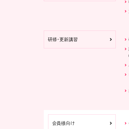
研修・更新講習
会員様向け