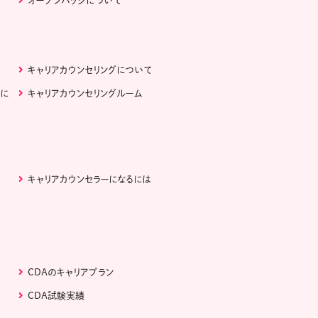
オープンバッジについて
キャリアカウンセリングについて
ぶに
キャリアカウンセリングルーム
キャリアカウンセラーになるには
CDAのキャリアプラン
CDA試験実績