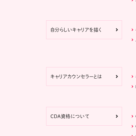
自分らしいキャリアを描く
キャリアカウンセラーとは
CDA資格について