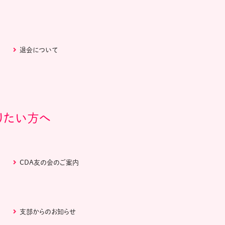
退会について
りたい方へ
CDA友の会のご案内
支部からのお知らせ