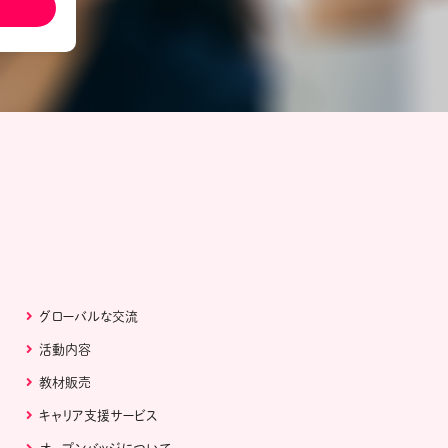
ール配信サービス
CDA STUDENT
ザー紹介
JCDA認定スーパーバイザー紹介
グローバルな交流
活動内容
教材販売
キャリア支援サービス