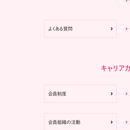
よくある質問
キャリア
会員制度
会員組織の活動