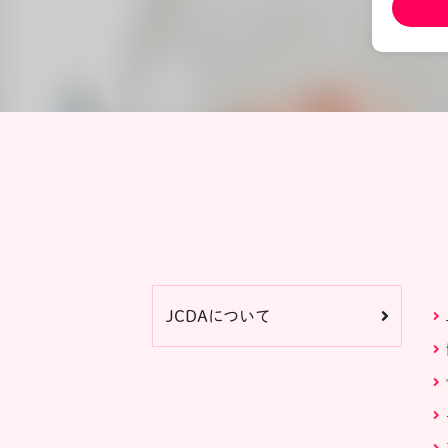
JCDAについて