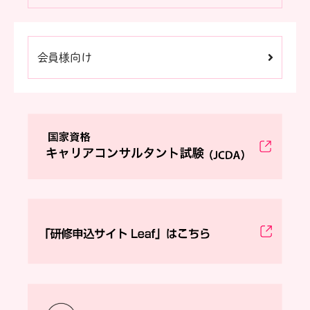
会員様向け