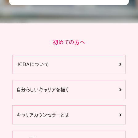
初めての方へ
JCDAについて
自分らしいキャリアを描く
キャリアカウンセラーとは