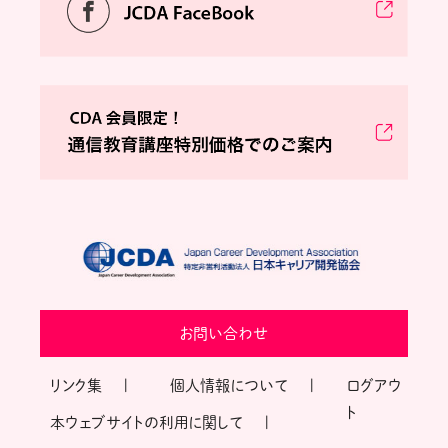
お問い合わせ
リンク集
個人情報について
ログアウ
ト
本ウェブサイトの利用に関して