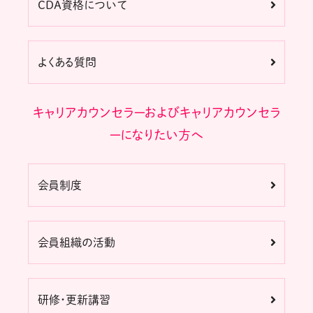
CDA資格について
よくある質問
キャリアカウンセラーおよびキャリアカウンセラ
ーになりたい方へ
会員制度
会員組織の活動
研修・更新講習