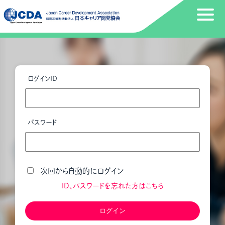
ログインID
パスワード
次回から自動的にログイン
ID、パスワードを忘れた方はこちら