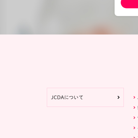
JCDAについて