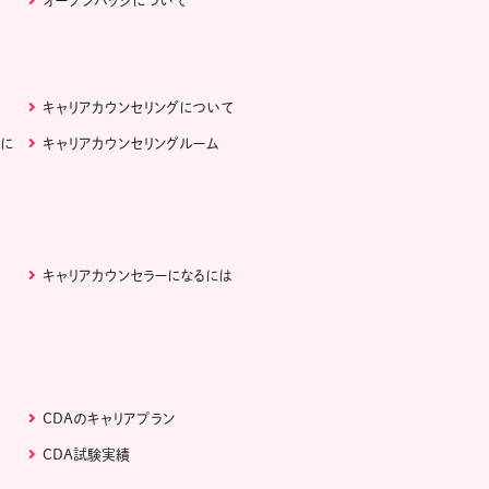
オープンバッジについて
キャリアカウンセリングについて
ぶに
キャリアカウンセリングルーム
キャリアカウンセラーになるには
CDAのキャリアプラン
CDA試験実績