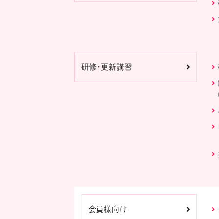
研修・更新講習
会員様向け