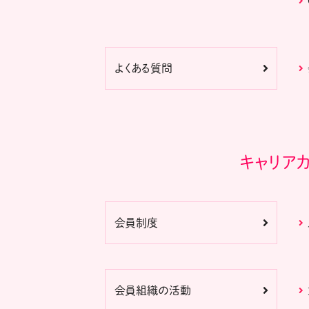
よくある質問
キャリア
会員制度
会員組織の活動