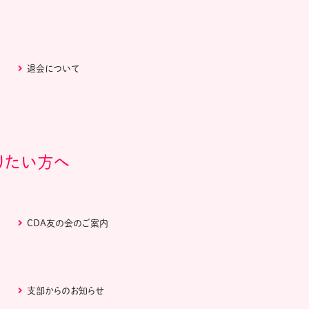
退会について
りたい方へ
CDA友の会のご案内
支部からのお知らせ