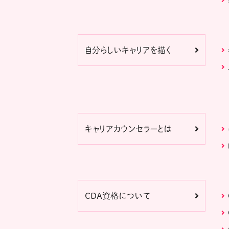
自分らしいキャリアを描く
キャリアカウンセラーとは
CDA資格について