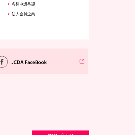
各種申請書類
法人会員企業