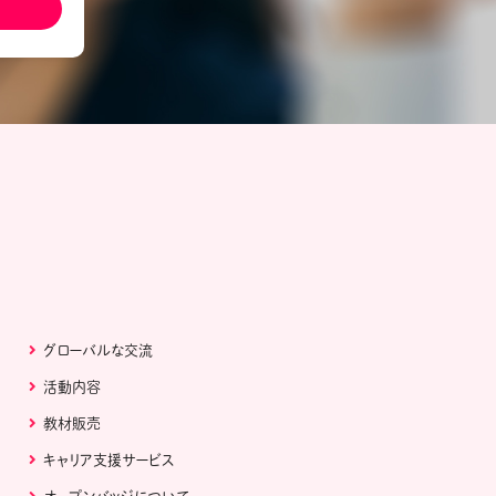
ール配信サービス
CDA STUDENT
ザー紹介
JCDA認定スーパーバイザー紹介
グローバルな交流
活動内容
教材販売
キャリア支援サービス