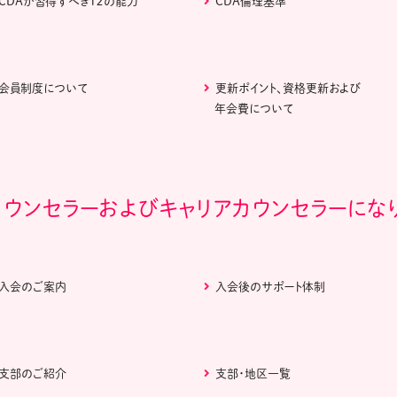
CDAが習得すべき１２の能力
CDA倫理基準
会員制度について
更新ポイント、資格更新および
年会費について
カウンセラーおよびキャリアカウンセラーにな
入会のご案内
入会後のサポート体制
支部のご紹介
支部・地区一覧