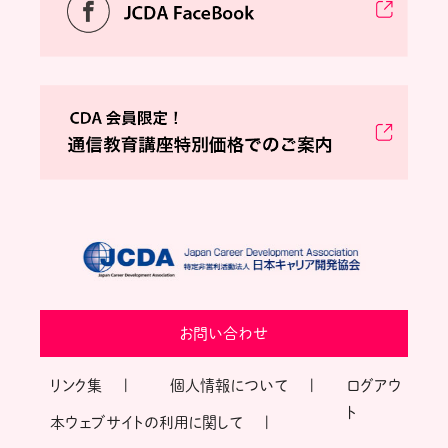
お問い合わせ
リンク集
個人情報について
ログアウ
ト
本ウェブサイトの利用に関して