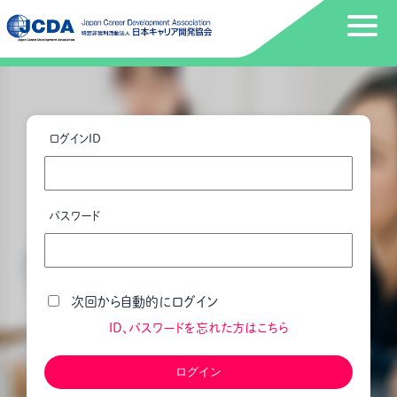
ログインID
パスワード
次回から自動的にログイン
ID、パスワードを忘れた方はこちら