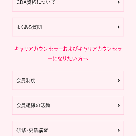
CDA資格について
よくある質問
キャリアカウンセラーおよびキャリアカウンセラ
ーになりたい方へ
会員制度
会員組織の活動
研修・更新講習