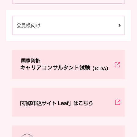
会員様向け