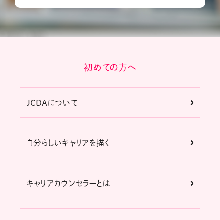
初めての方へ
JCDAについて
自分らしいキャリアを描く
キャリアカウンセラーとは