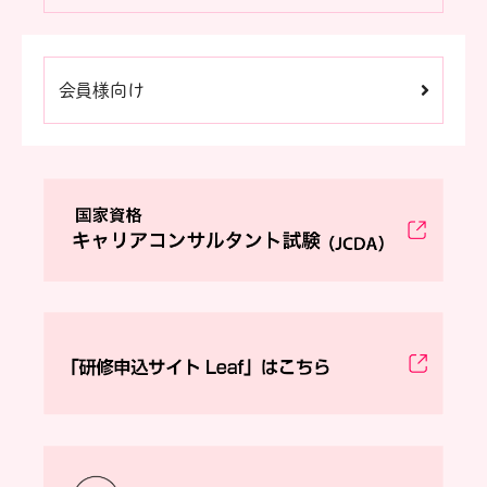
会員様向け