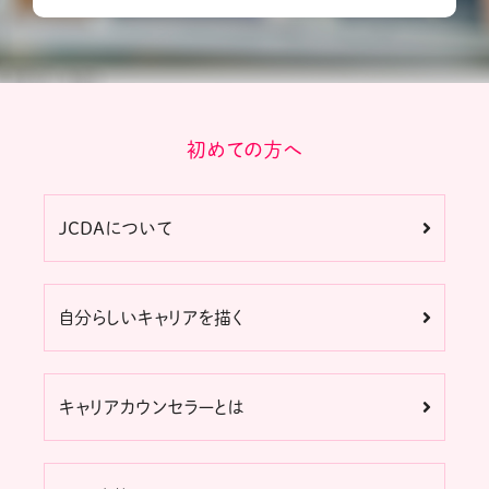
初めての方へ
JCDAについて
自分らしいキャリアを描く
キャリアカウンセラーとは