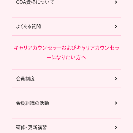
CDA資格について
よくある質問
キャリアカウンセラーおよびキャリアカウンセラ
ーになりたい方へ
会員制度
会員組織の活動
研修・更新講習