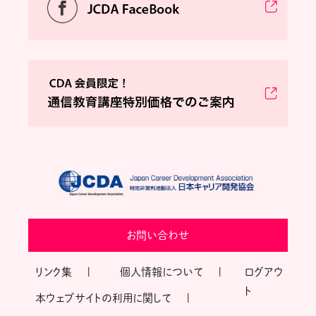
お問い合わせ
リンク集
個人情報について
ログアウ
ト
本ウェブサイトの利用に関して