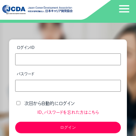
ログインID
パスワード
次回から自動的にログイン
ID、パスワードを忘れた方はこちら