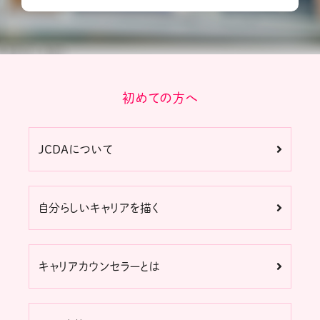
初めての方へ
JCDAについて
自分らしいキャリアを描く
キャリアカウンセラーとは