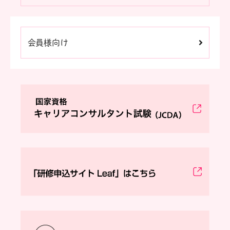
会員様向け