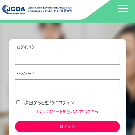
ログインID
パスワード
次回から自動的にログイン
ID、パスワードを忘れた方はこちら