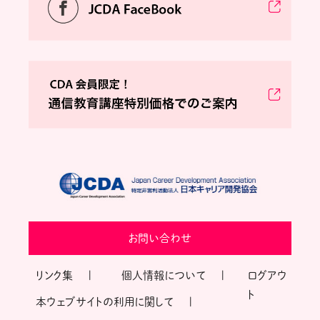
お問い合わせ
リンク集
個人情報について
ログアウ
ト
本ウェブサイトの利用に関して