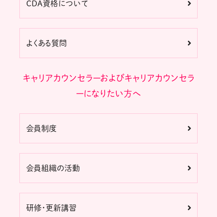
CDA資格について
よくある質問
キャリアカウンセラーおよびキャリアカウンセラ
ーになりたい方へ
会員制度
会員組織の活動
研修・更新講習