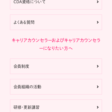
CDA資格について
よくある質問
キャリアカウンセラーおよびキャリアカウンセラ
ーになりたい方へ
会員制度
会員組織の活動
研修・更新講習