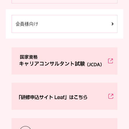
会員様向け