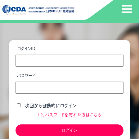
ログインID
パスワード
次回から自動的にログイン
ID、パスワードを忘れた方はこちら