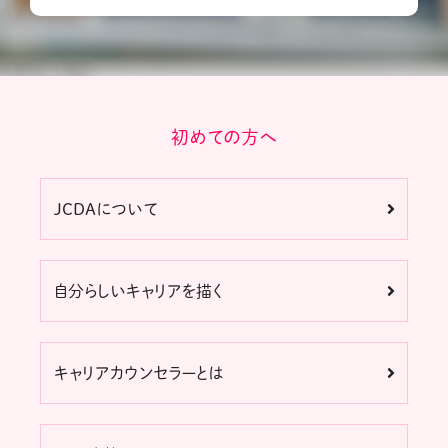
初めての方へ
JCDAについて
自分らしいキャリアを描く
キャリアカウンセラーとは