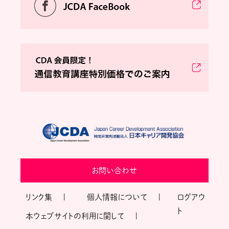
お問い合わせ
リンク集
個人情報について
ログアウ
ト
本ウェブサイトの利用に関して