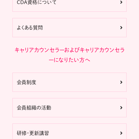
CDA資格について
よくある質問
キャリアカウンセラーおよびキャリアカウンセラ
ーになりたい方へ
会員制度
会員組織の活動
研修・更新講習