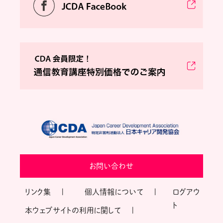
お問い合わせ
リンク集
個人情報について
ログアウ
ト
本ウェブサイトの利用に関して