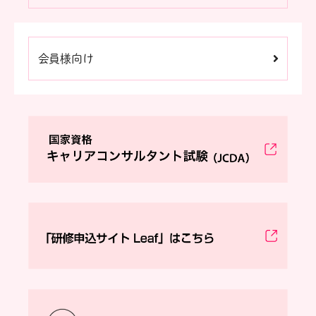
会員様向け