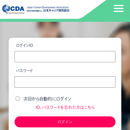
ログインID
パスワード
次回から自動的にログイン
ID、パスワードを忘れた方はこちら