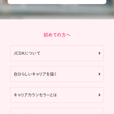
初めての方へ
JCDAについて
自分らしいキャリアを描く
キャリアカウンセラーとは