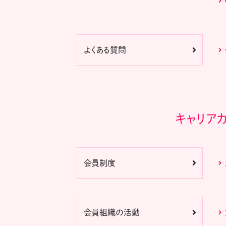
よくある質問
キャリア
会員制度
会員組織の活動