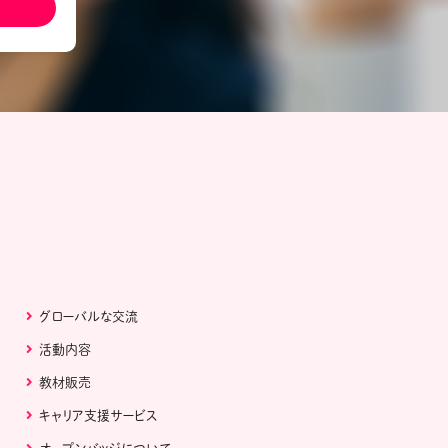
ール配信サービス
CDA STUDENT
ザー紹介
JCDA認定スーパーバイザー紹介
グローバルな交流
活動内容
教材販売
キャリア支援サービス