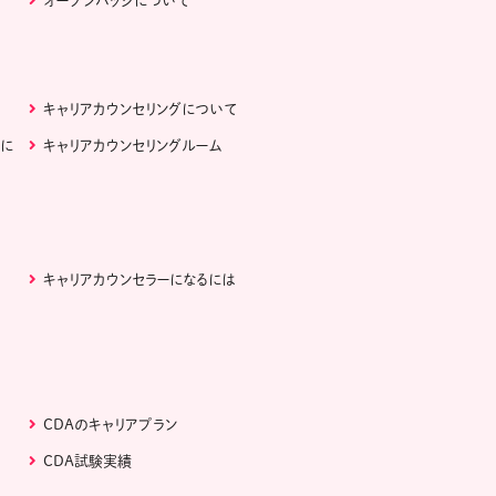
オープンバッジについて
キャリアカウンセリングについて
ぶに
キャリアカウンセリングルーム
キャリアカウンセラーになるには
CDAのキャリアプラン
CDA試験実績