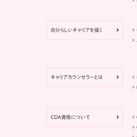
自分らしいキャリアを描く
キャリアカウンセラーとは
CDA資格について