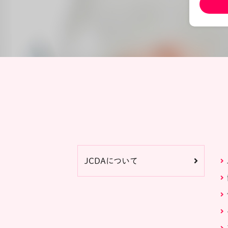
JCDAについて