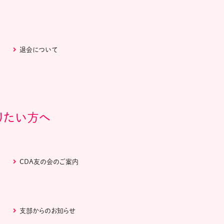
退会について
りたい方へ
CDA友の会のご案内
支部からのお知らせ