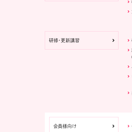
研修・更新講習
会員様向け