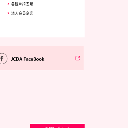
各種申請書類
法人会員企業