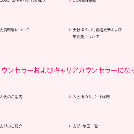
CDAが習得すべき１２の能力
CDA倫理基準
会員制度について
更新ポイント、資格更新および
年会費について
カウンセラーおよびキャリアカウンセラーにな
入会のご案内
入会後のサポート体制
支部のご紹介
支部・地区一覧