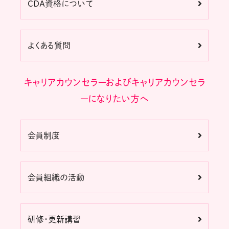
CDA資格について
よくある質問
キャリアカウンセラーおよびキャリアカウンセラ
ーになりたい方へ
会員制度
会員組織の活動
研修・更新講習