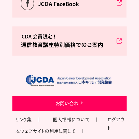
お問い合わせ
リンク集
個人情報について
ログアウ
ト
本ウェブサイトの利用に関して