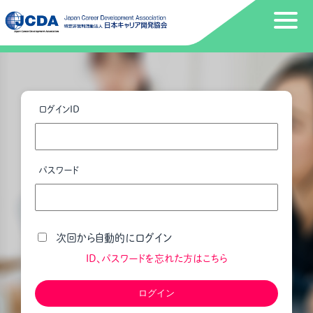
ログインID
パスワード
次回から自動的にログイン
ID、パスワードを忘れた方はこちら