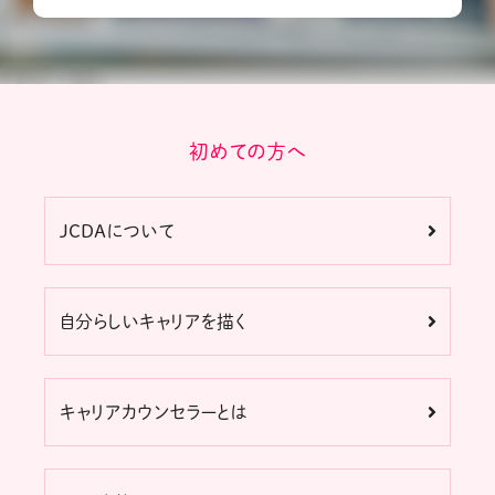
初めての方へ
JCDAについて
自分らしいキャリアを描く
キャリアカウンセラーとは