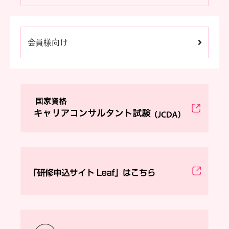
会員様向け