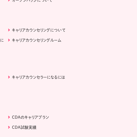
オープンバッジについて
キャリアカウンセリングについて
ぶに
キャリアカウンセリングルーム
キャリアカウンセラーになるには
CDAのキャリアプラン
CDA試験実績