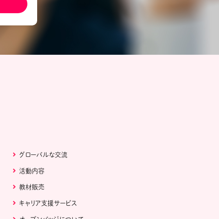
ール配信サービス
CDA STUDENT
ザー紹介
JCDA認定スーパーバイザー紹介
グローバルな交流
活動内容
教材販売
キャリア支援サービス