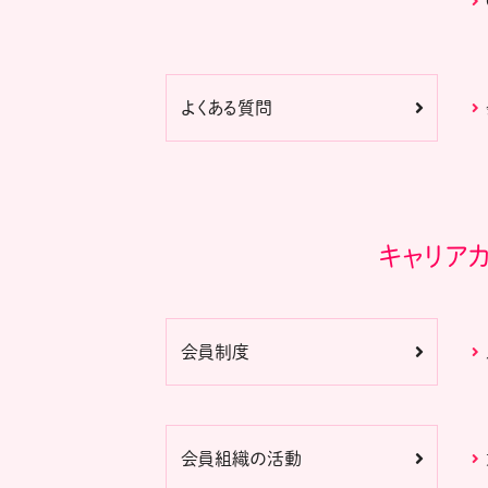
よくある質問
キャリア
会員制度
会員組織の活動