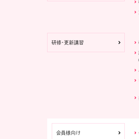
研修・更新講習
会員様向け