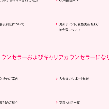
CDAが習得すべき１２の能力
CDA倫理基準
会員制度について
更新ポイント、資格更新および
年会費について
カウンセラーおよびキャリアカウンセラーにな
入会のご案内
入会後のサポート体制
支部のご紹介
支部・地区一覧