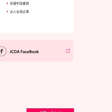
各種申請書類
法人会員企業