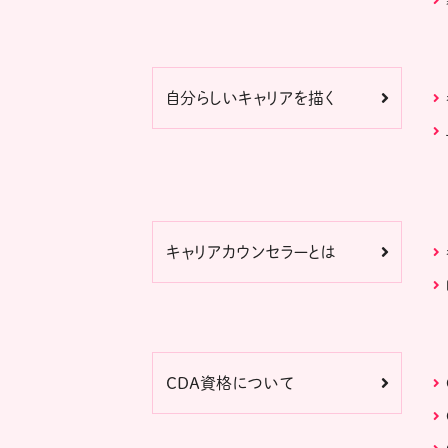
自分らしいキャリアを描く
キャリアカウンセラーとは
CDA資格について