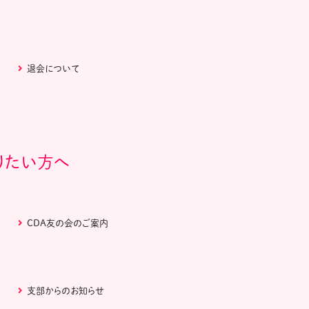
退会について
りたい方へ
CDA友の会のご案内
支部からのお知らせ