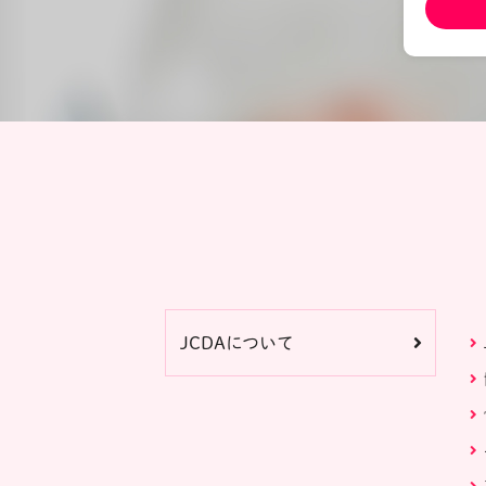
JCDAについて