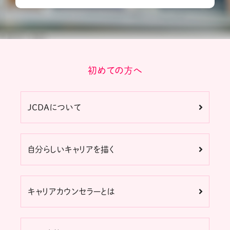
初めての方へ
JCDAについて
自分らしいキャリアを描く
キャリアカウンセラーとは