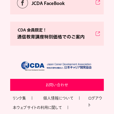
お問い合わせ
リンク集
個人情報について
ログアウ
ト
本ウェブサイトの利用に関して