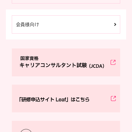
会員様向け