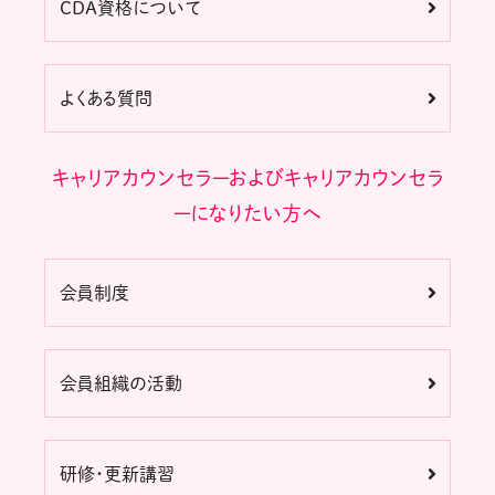
CDA資格について
よくある質問
キャリアカウンセラーおよびキャリアカウンセラ
ーになりたい方へ
会員制度
会員組織の活動
研修・更新講習