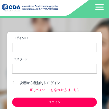
ログインID
パスワード
次回から自動的にログイン
ID、パスワードを忘れた方はこちら