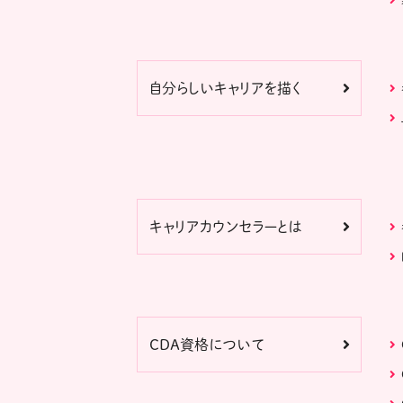
自分らしいキャリアを描く
キャリアカウンセラーとは
CDA資格について