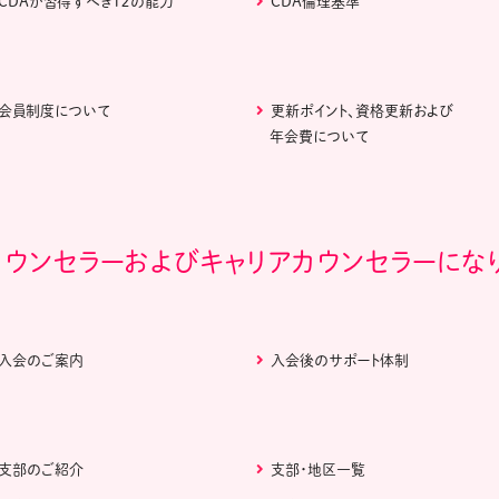
CDAが習得すべき１２の能力
CDA倫理基準
会員制度について
更新ポイント、資格更新および
年会費について
カウンセラーおよびキャリアカウンセラーにな
入会のご案内
入会後のサポート体制
支部のご紹介
支部・地区一覧