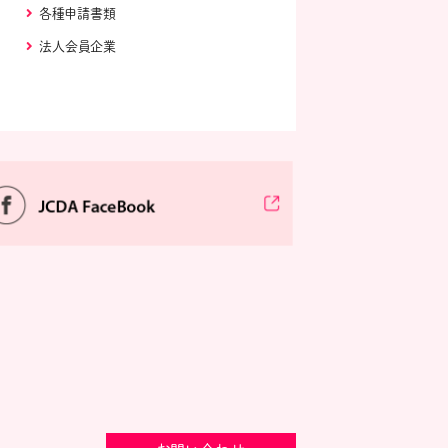
各種申請書類
法人会員企業