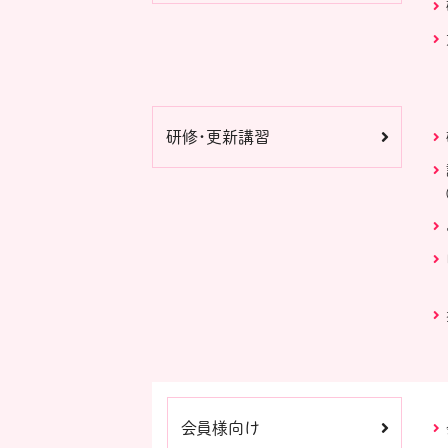
研修・更新講習
会員様向け