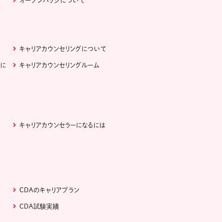
オープンバッジについて
キャリアカウンセリングについて
ぶに
キャリアカウンセリングルーム
キャリアカウンセラーになるには
CDAのキャリアプラン
CDA試験実績