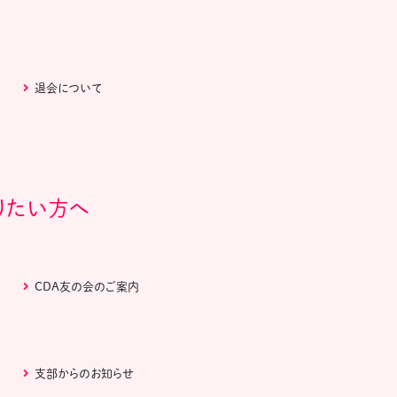
退会について
りたい方へ
CDA友の会のご案内
支部からのお知らせ