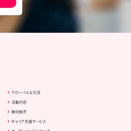
ール配信サービス
CDA STUDENT
ザー紹介
JCDA認定スーパーバイザー紹介
グローバルな交流
活動内容
教材販売
キャリア支援サービス