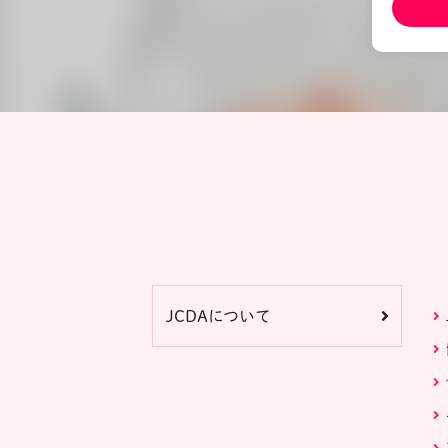
JCDAについて