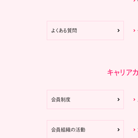
よくある質問
キャリア
会員制度
会員組織の活動