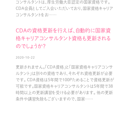
コンサルタントは、厚生労働大臣認定の国家資格です。
CDA会員としてご入会いただいており、国家資格キャリア
コンサルタントをお……
CDAの資格更新を行えば、自動的に国家資
格キャリアコンサルタント資格も更新される
のでしょうか？
2020-10-22
更新されません。「CDA資格」と「国家資格キャリアコンサ
ルタント」は別々の資格であり、それぞれ資格更新が必要
です。 CDA資格は5年間で100Pためることで資格更新が
可能です。国家資格キャリアコンサルタントは5年間で38
時間以上の更新講習を受ける必要があります。 他の更新
条件や講習免除もございますので、国家……