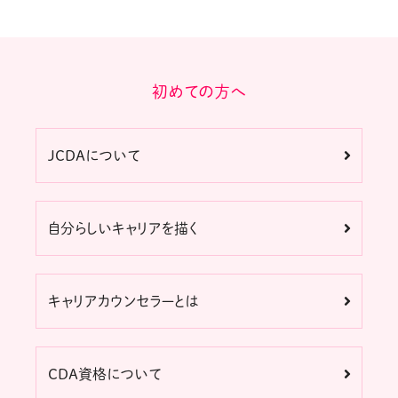
初めての方へ
JCDAについて
自分らしいキャリアを描く
キャリアカウンセラーとは
CDA資格について