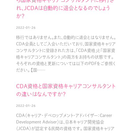
ら国家資格キャリアコンサルタントに移行さ
れ、JCDAは自動的に退会となるのでしょう
か？
2022-01-26
移行ではありません。また、自動的に退会とはなりません。
CDA会員としてご入会いただいており、国家資格キャリア
コンサルタントに登録された方は、「CDA資格」と「国家資
格キャリアコンサルタント」の両方をお持ちの状態です。
そろぞれの資格と更新については以下のPDFをご参照く
ださい。 【国……
CDA資格と国家資格キャリアコンサルタント
の違いはなんですか？
2022-01-26
CDA（キャリア・デベロップメント・アドバイザー：Career
Development Adviser）は、日本キャリア開発協会
（JCDA）が認定する民間の資格です。 国家資格キャリア