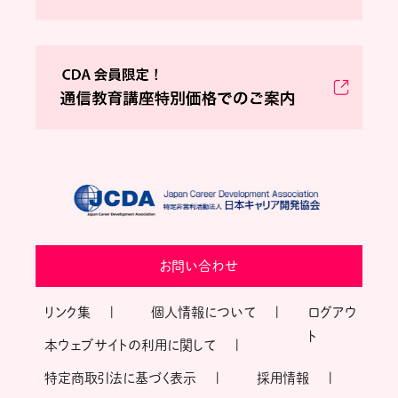
お問い合わせ
リンク集
個人情報について
ログアウ
ト
本ウェブサイトの利用に関して
特定商取引法に基づく表示
採用情報