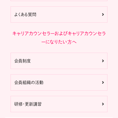
よくある質問
キャリアカウンセラーおよびキャリアカウンセラ
ーになりたい方へ
会員制度
会員組織の活動
研修・更新講習