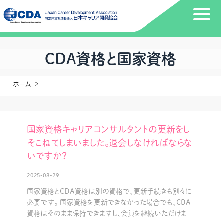
CDA資格と国家資格
ホーム
国家資格キャリアコンサルタントの更新をし
そこねてしまいました。退会しなければならな
いですか？
2025-08-29
国家資格とCDA資格は別の資格で、更新手続きも別々に
必要です。 国家資格を更新できなかった場合でも、CDA
資格はそのまま保持できますし、会員を継続いただけま