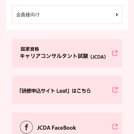
会員様向け