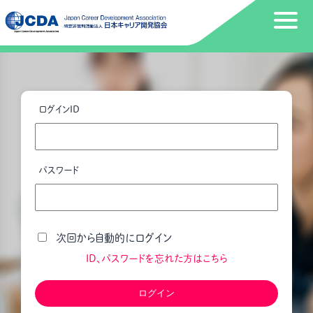
ログインID
パスワード
次回から自動的にログイン
ID、パスワードを忘れた方はこちら