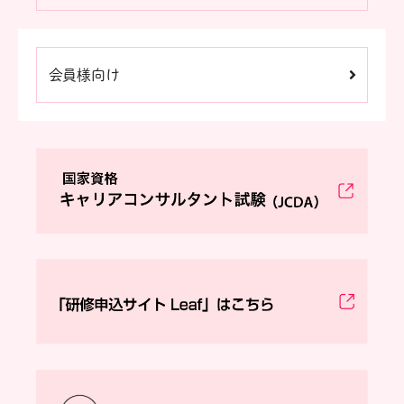
会員様向け