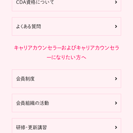
CDA資格について
よくある質問
キャリアカウンセラーおよびキャリアカウンセラ
ーになりたい方へ
会員制度
会員組織の活動
研修・更新講習