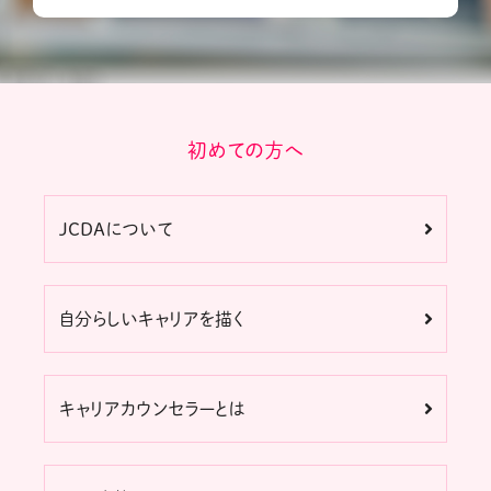
初めての方へ
JCDAについて
自分らしいキャリアを描く
キャリアカウンセラーとは