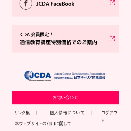
お問い合わせ
リンク集
個人情報について
ログアウ
ト
本ウェブサイトの利用に関して