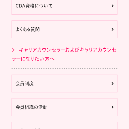
CDA資格について
よくある質問
キャリアカウンセラーおよびキャリアカウンセ
ラーになりたい方へ
会員制度
会員組織の活動