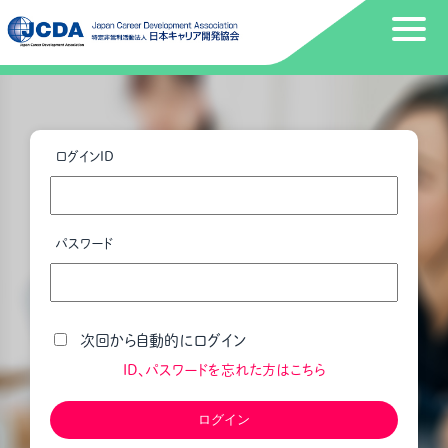
ログインID
パスワード
次回から自動的にログイン
ID、パスワードを忘れた方はこちら