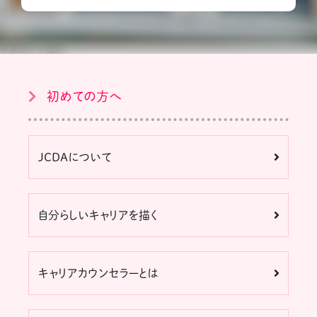
初めての方へ
JCDAについて
自分らしいキャリアを描く
キャリアカウンセラーとは