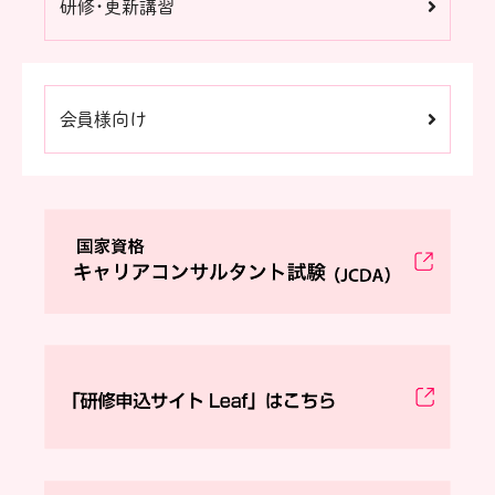
研修・更新講習
会員様向け