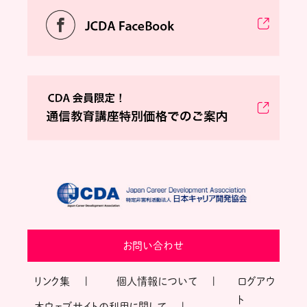
お問い合わせ
リンク集
個人情報について
ログアウ
ト
本ウェブサイトの利用に関して