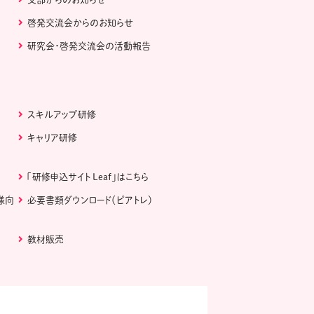
啓発交流会からのお知らせ
研究会・啓発交流会の活動報告
スキルアップ研修
キャリア研修
「研修申込サイト Leaf」はこちら
様向
必要書類ダウンロード（ピアトレ）
教材販売