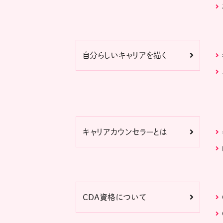
自分らしいキャリアを描く
キャリアカウンセラーとは
CDA資格について