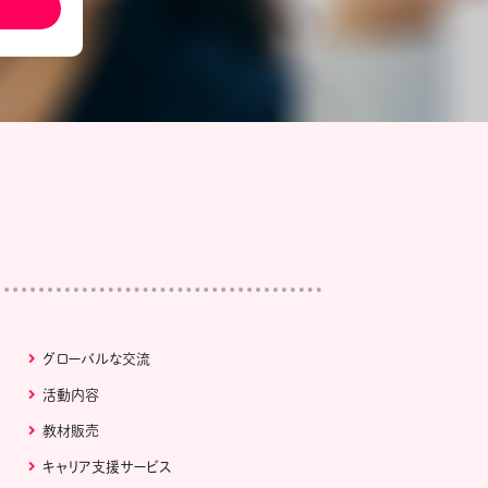
ール配信サービス
CDA STUDENT
ザー紹介
JCDA認定スーパーバイザー紹介
グローバルな交流
活動内容
教材販売
キャリア支援サービス