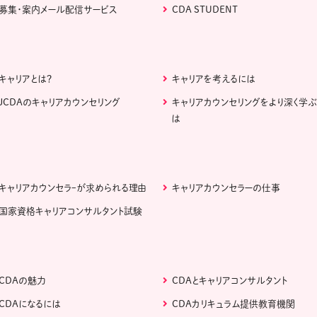
募集・案内メール配信サービス
CDA STUDENT
キャリアとは？
キャリアを考えるには
JCDAのキャリアカウンセリング
キャリアカウンセリングをより深く学
は
キャリアカウンセラｰが求められる理由
キャリアカウンセラーの仕事
国家資格キャリアコンサルタント試験
CDAの魅力
CDAとキャリアコンサルタント
CDAになるには
CDAカリキュラム提供教育機関