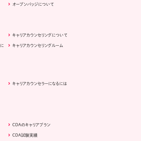
オープンバッジについて
キャリアカウンセリングについて
ぶに
キャリアカウンセリングルーム
キャリアカウンセラーになるには
CDAのキャリアプラン
CDA試験実績