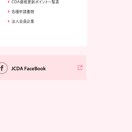
CDA資格更新ポイント一覧表
各種申請書類
法人会員企業