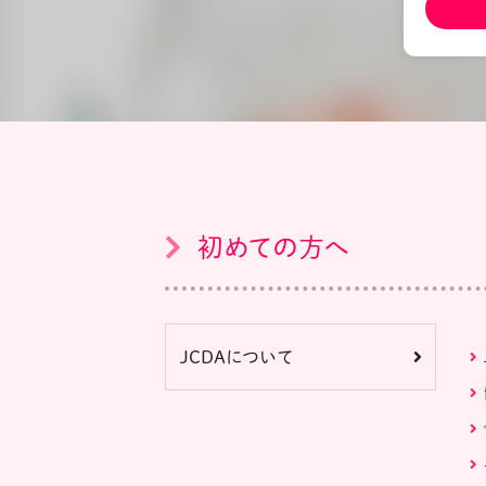
初めての方へ
JCDAについて