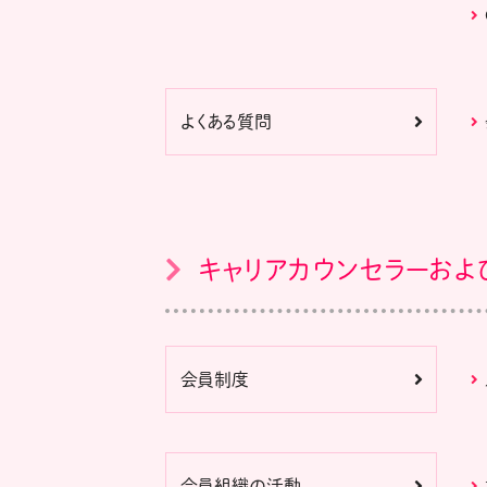
よくある質問
キャリアカウンセラーおよ
会員制度
会員組織の活動