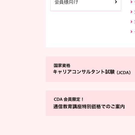
会員様向け