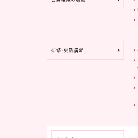
研修・更新講習