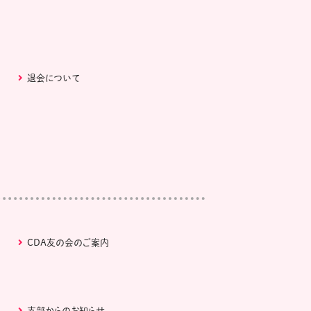
退会について
CDA友の会のご案内
支部からのお知らせ