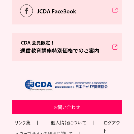
お問い合わせ
リンク集
個人情報について
ログアウ
ト
本ウェブサイトの利用に関して