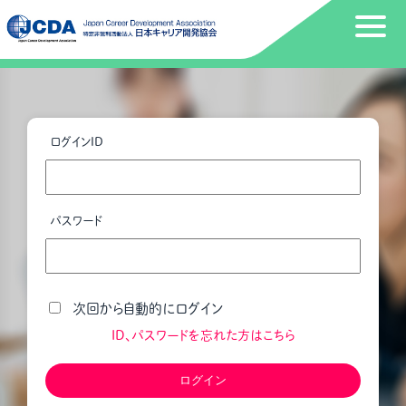
ログインID
パスワード
次回から自動的にログイン
ID、パスワードを忘れた方はこちら