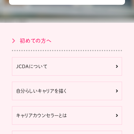
初めての方へ
JCDAについて
自分らしいキャリアを描く
キャリアカウンセラーとは