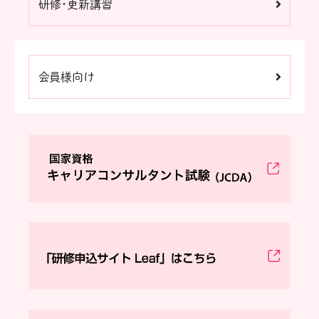
研修・更新講習
会員様向け