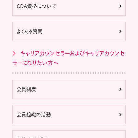
CDA資格について
よくある質問
キャリアカウンセラーおよびキャリアカウンセ
ラーになりたい方へ
会員制度
会員組織の活動