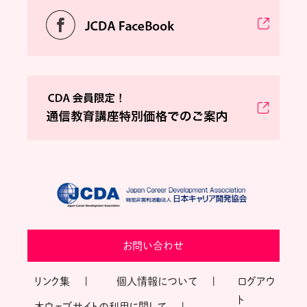
お問い合わせ
リンク集
個人情報について
ログアウ
ト
本ウェブサイトの利用に関して