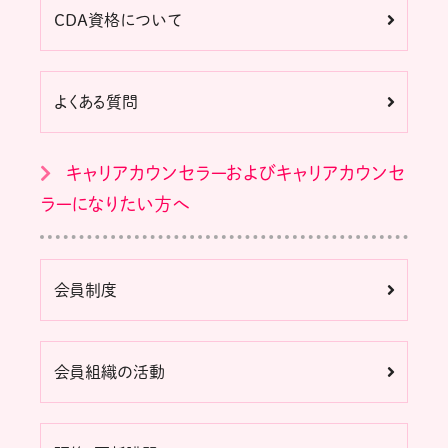
CDA資格について
よくある質問
キャリアカウンセラーおよびキャリアカウンセ
ラーになりたい方へ
会員制度
会員組織の活動