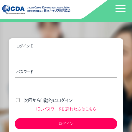
ログインID
パスワード
次回から自動的にログイン
ID、パスワードを忘れた方はこちら