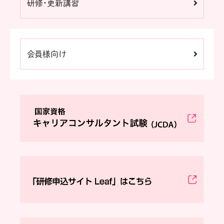
研修・更新講習
会員様向け