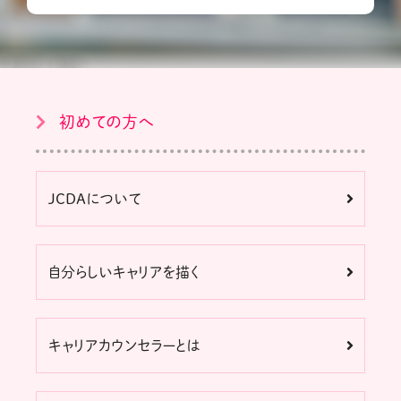
初めての方へ
JCDAについて
自分らしいキャリアを描く
キャリアカウンセラーとは