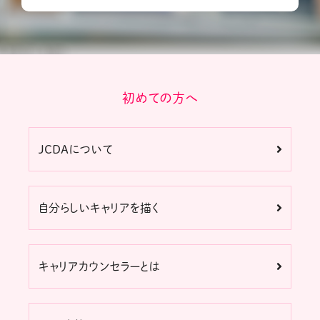
初めての方へ
JCDAについて
自分らしいキャリアを描く
キャリアカウンセラーとは