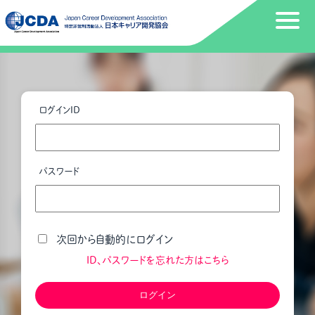
ログインID
パスワード
次回から自動的にログイン
ID、パスワードを忘れた方はこちら