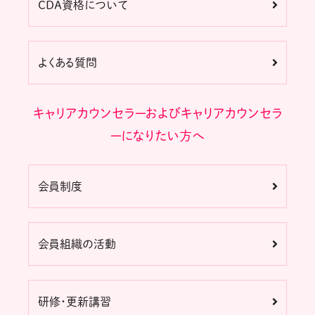
CDA資格について
よくある質問
キャリアカウンセラーおよびキャリアカウンセラ
ーになりたい方へ
会員制度
会員組織の活動
研修・更新講習