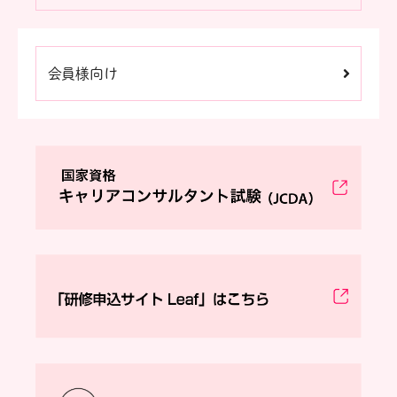
会員様向け