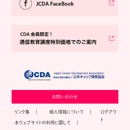
お問い合わせ
リンク集
個人情報について
ログアウ
ト
本ウェブサイトの利用に関して