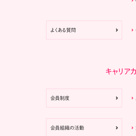
よくある質問
キャリア
会員制度
会員組織の活動