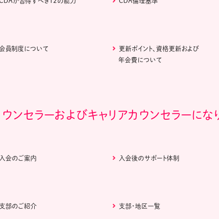
CDAが習得すべき１２の能力
CDA倫理基準
会員制度について
更新ポイント、資格更新および
年会費について
カウンセラーおよびキャリアカウンセラーにな
入会のご案内
入会後のサポート体制
支部のご紹介
支部・地区一覧