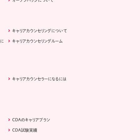
オープンバッジについて
キャリアカウンセリングについて
ぶに
キャリアカウンセリングルーム
キャリアカウンセラーになるには
CDAのキャリアプラン
CDA試験実績