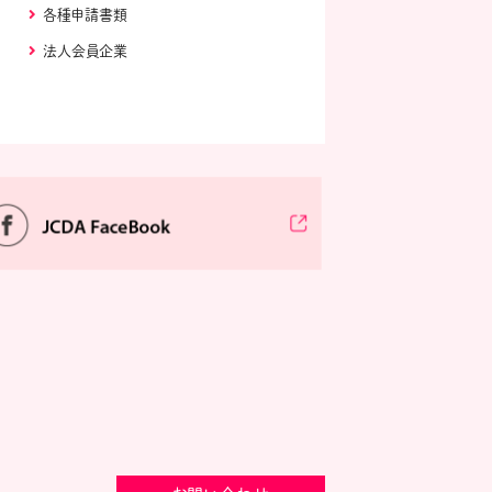
各種申請書類
法人会員企業