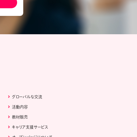
ール配信サービス
CDA STUDENT
ザー紹介
JCDA認定スーパーバイザー紹介
グローバルな交流
活動内容
教材販売
キャリア支援サービス