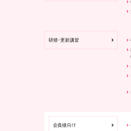
研修・更新講習
会員様向け