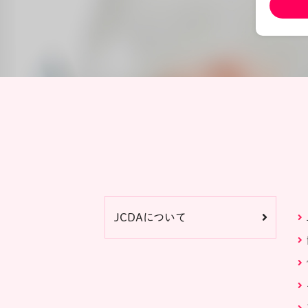
JCDAについて