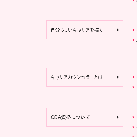
自分らしいキャリアを描く
キャリアカウンセラーとは
CDA資格について