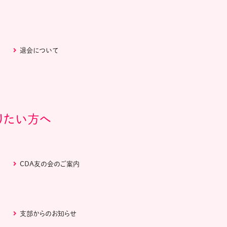
退会について
りたい方へ
CDA友の会のご案内
支部からのお知らせ