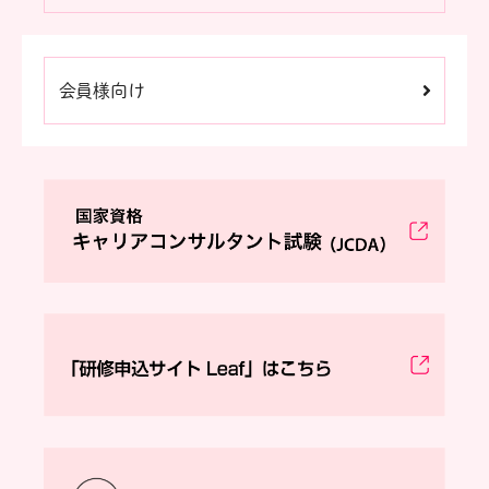
会員様向け