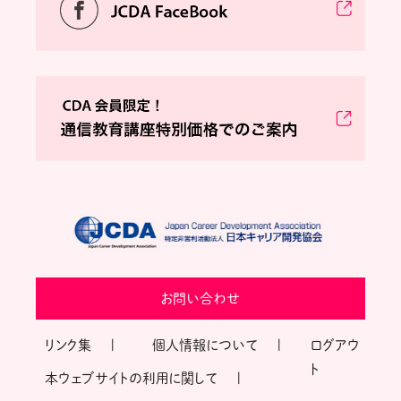
お問い合わせ
リンク集
個人情報について
ログアウ
ト
本ウェブサイトの利用に関して