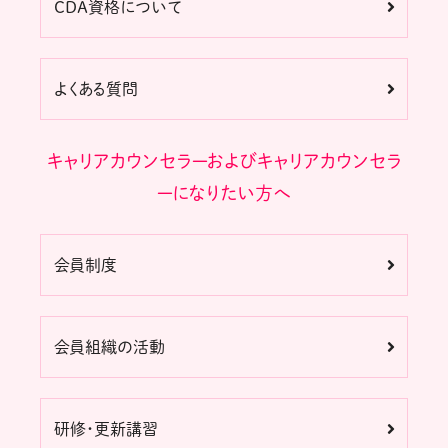
CDA資格について
よくある質問
キャリアカウンセラーおよびキャリアカウンセラ
ーになりたい方へ
会員制度
会員組織の活動
研修・更新講習