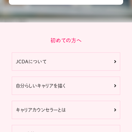
初めての方へ
JCDAについて
自分らしいキャリアを描く
キャリアカウンセラーとは