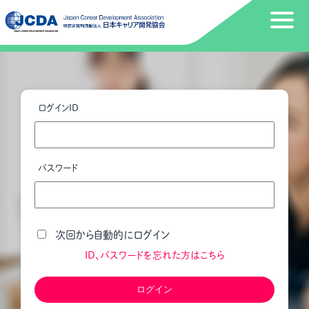
ログインID
パスワード
次回から自動的にログイン
ID、パスワードを忘れた方はこちら