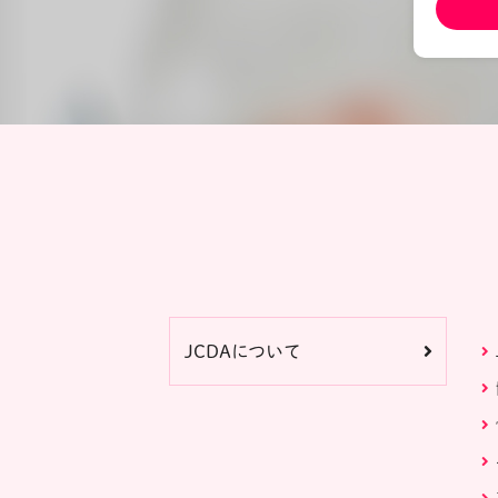
JCDAについて