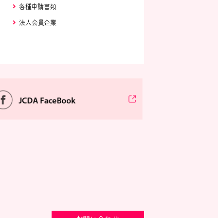
各種申請書類
法人会員企業