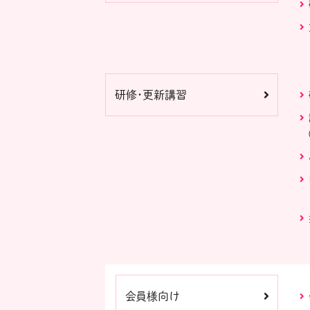
研修・更新講習
会員様向け