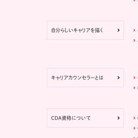
自分らしいキャリアを描く
キャリアカウンセラーとは
CDA資格について