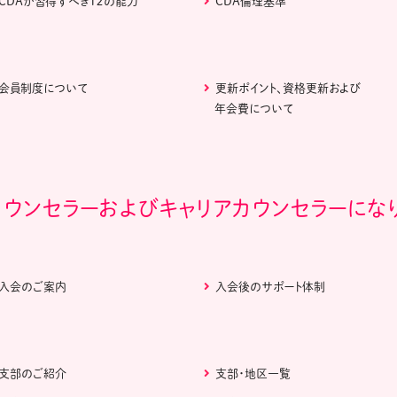
CDAが習得すべき１２の能力
CDA倫理基準
会員制度について
更新ポイント、資格更新および
年会費について
カウンセラーおよびキャリアカウンセラーにな
入会のご案内
入会後のサポート体制
支部のご紹介
支部・地区一覧