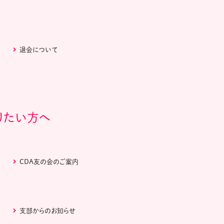
退会について
りたい方へ
CDA友の会のご案内
支部からのお知らせ