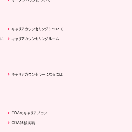
オープンバッジについて
キャリアカウンセリングについて
ぶに
キャリアカウンセリングルーム
キャリアカウンセラーになるには
CDAのキャリアプラン
CDA試験実績