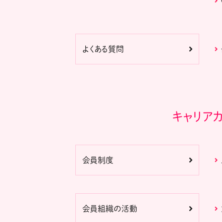
よくある質問
キャリア
会員制度
会員組織の活動