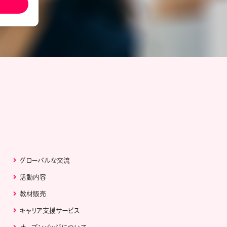
ール配信サービス
CDA STUDENT
ザー紹介
JCDA認定スーパーバイザー紹介
グローバルな交流
活動内容
教材販売
キャリア支援サービス