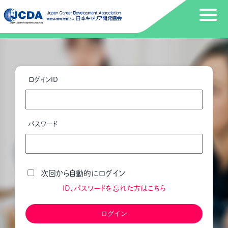
ログインID
パスワード
次回から自動的にログイン
ID、パスワードを忘れた方はこちら