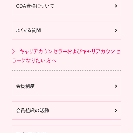
CDA資格について
よくある質問
キャリアカウンセラーおよびキャリアカウンセ
ラーになりたい方へ
会員制度
会員組織の活動