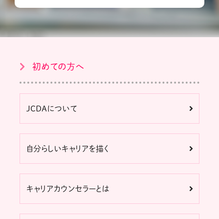
初めての方へ
JCDAについて
自分らしいキャリアを描く
キャリアカウンセラーとは