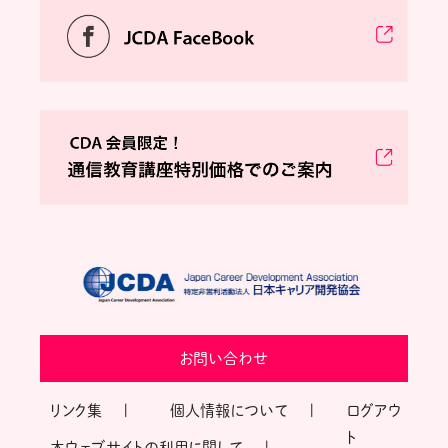
お問い合わせ
リンク集
個人情報について
ログアウ
ト
本ウェブサイトの利用に関して