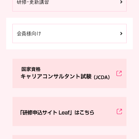
研修・更新講習
会員様向け