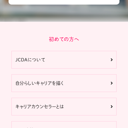
初めての方へ
JCDAについて
自分らしいキャリアを描く
キャリアカウンセラーとは