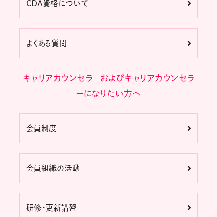
CDA資格について
よくある質問
キャリアカウンセラーおよびキャリアカウンセラ
ーになりたい方へ
会員制度
会員組織の活動
研修・更新講習