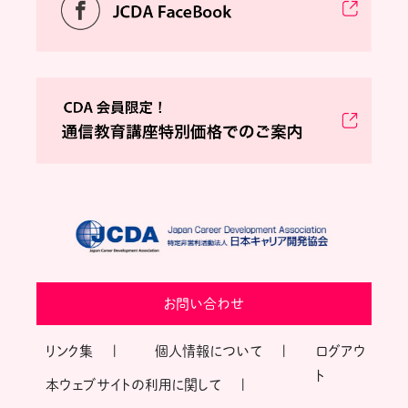
お問い合わせ
リンク集
個人情報について
ログアウ
ト
本ウェブサイトの利用に関して