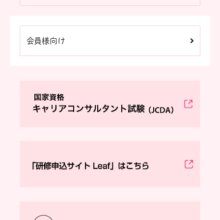
会員様向け