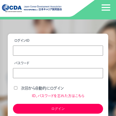
ログインID
パスワード
次回から自動的にログイン
ID、パスワードを忘れた方はこちら