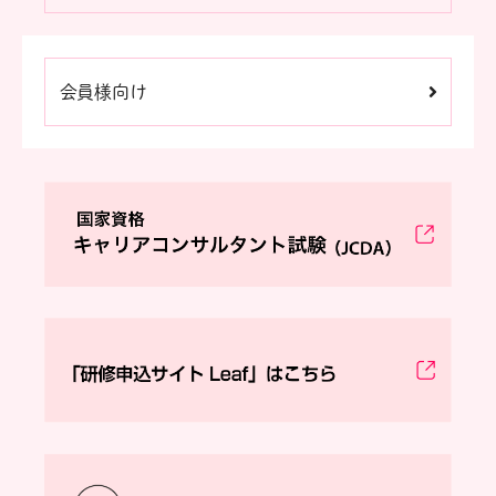
会員様向け