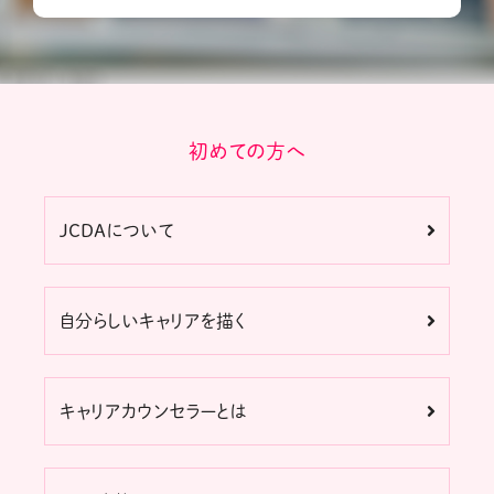
初めての方へ
JCDAについて
自分らしいキャリアを描く
キャリアカウンセラーとは