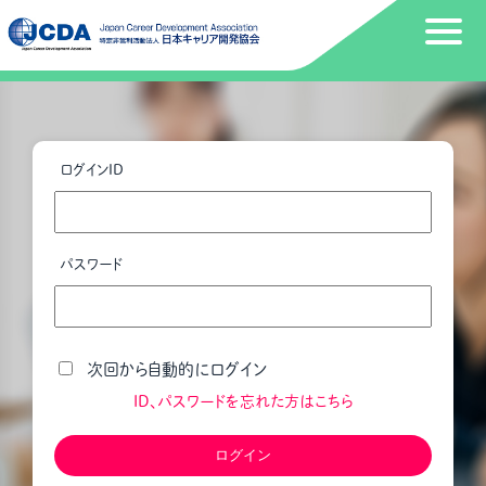
ログインID
パスワード
次回から自動的にログイン
ID、パスワードを忘れた方はこちら