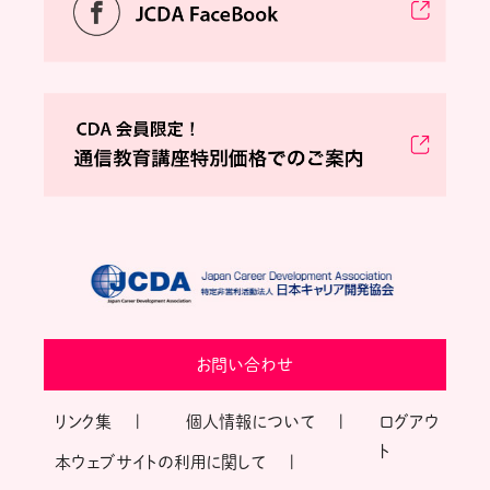
お問い合わせ
リンク集
個人情報について
ログアウ
ト
本ウェブサイトの利用に関して