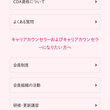
CDA資格について
よくある質問
キャリアカウンセラーおよびキャリアカウンセラ
ーになりたい方へ
会員制度
会員組織の活動
研修・更新講習