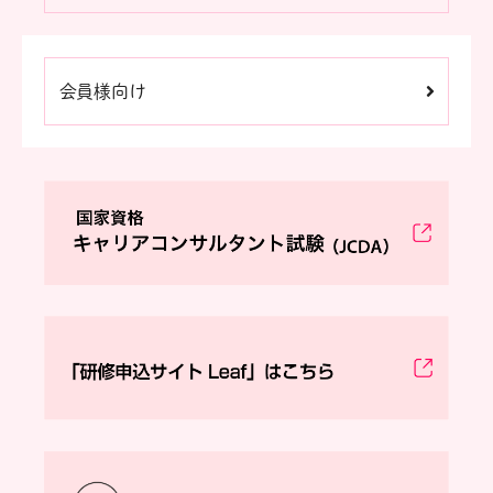
会員様向け