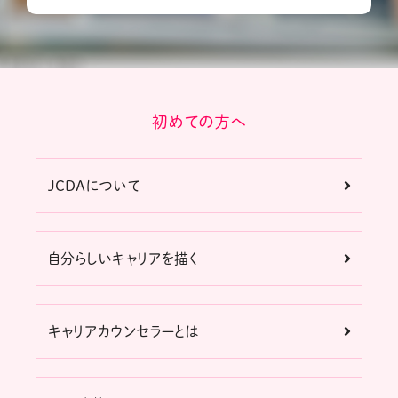
初めての方へ
JCDAについて
自分らしいキャリアを描く
キャリアカウンセラーとは