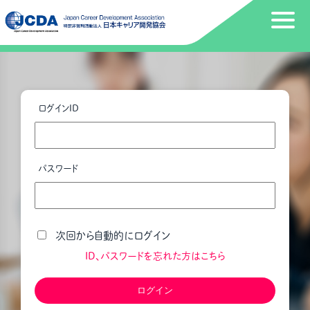
ログインID
パスワード
次回から自動的にログイン
ID、パスワードを忘れた方はこちら