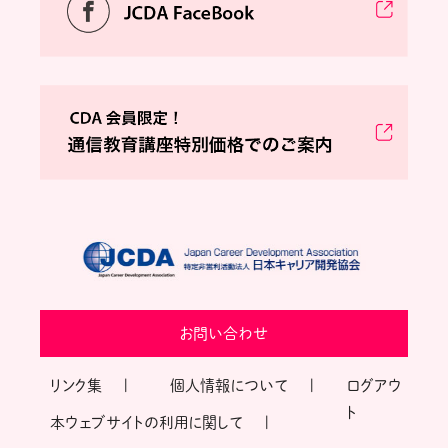
お問い合わせ
リンク集
個人情報について
ログアウ
ト
本ウェブサイトの利用に関して