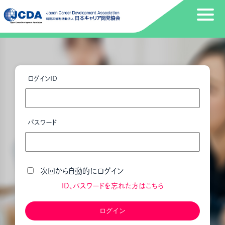
ログインID
パスワード
次回から自動的にログイン
ID、パスワードを忘れた方はこちら