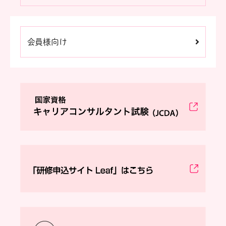
会員様向け