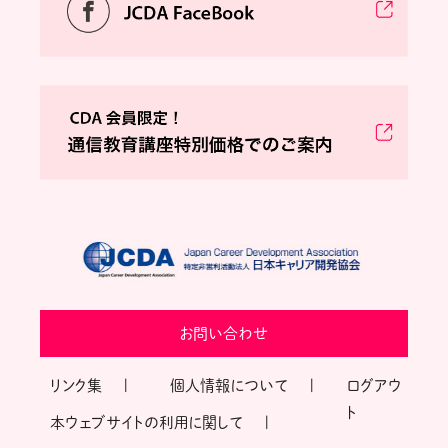
お問い合わせ
リンク集
個人情報について
ログアウ
ト
本ウェブサイトの利用に関して