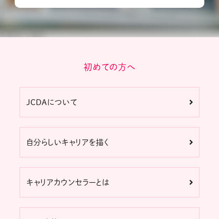
初めての方へ
JCDAについて
自分らしいキャリアを描く
キャリアカウンセラーとは