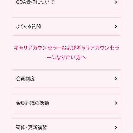
CDA資格について
よくある質問
キャリアカウンセラーおよびキャリアカウンセラ
ーになりたい方へ
会員制度
会員組織の活動
研修・更新講習