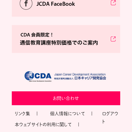
お問い合わせ
リンク集
個人情報について
ログアウ
ト
本ウェブサイトの利用に関して