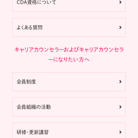
CDA資格について
よくある質問
キャリアカウンセラーおよびキャリアカウンセラ
ーになりたい方へ
会員制度
会員組織の活動
研修・更新講習