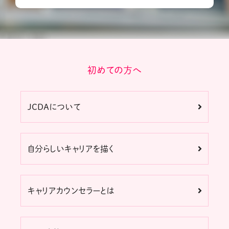
初めての方へ
JCDAについて
自分らしいキャリアを描く
キャリアカウンセラーとは