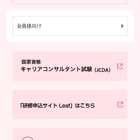
会員様向け