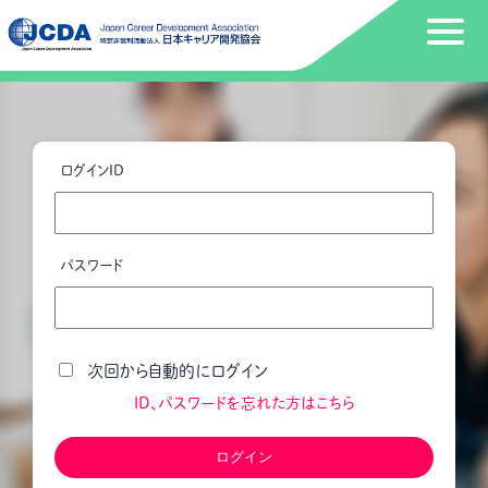
ログインID
パスワード
次回から自動的にログイン
ID、パスワードを忘れた方はこちら