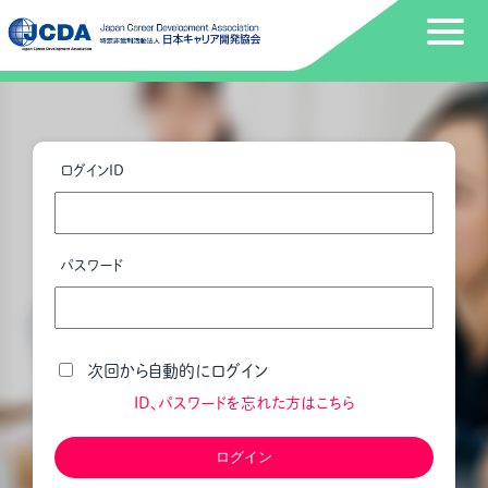
ログインID
パスワード
次回から自動的にログイン
ID、パスワードを忘れた方はこちら