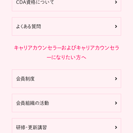
CDA資格について
よくある質問
キャリアカウンセラーおよびキャリアカウンセラ
ーになりたい方へ
会員制度
会員組織の活動
研修・更新講習