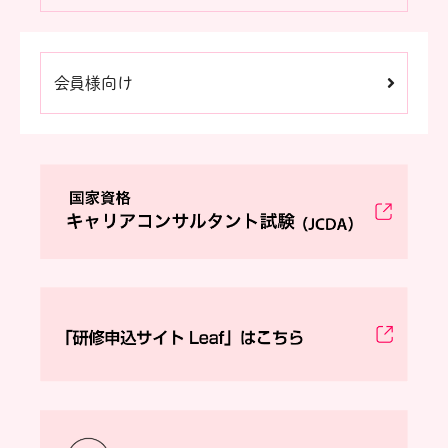
会員様向け