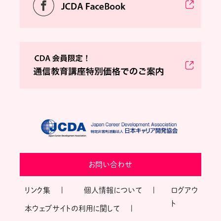
お問い合わせ
リンク集
個人情報について
ログアウ
ト
本ウェブサイトの利用に関して