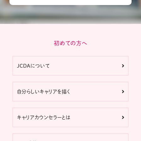
初めての方へ
JCDAについて
自分らしいキャリアを描く
キャリアカウンセラーとは