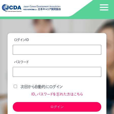
ログインID
パスワード
次回から自動的にログイン
ID、パスワードを忘れた方はこちら