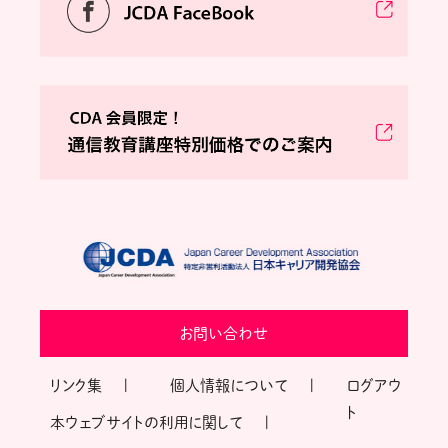
お問い合わせ
リンク集
個人情報について
ログアウ
ト
本ウェブサイトの利用に関して