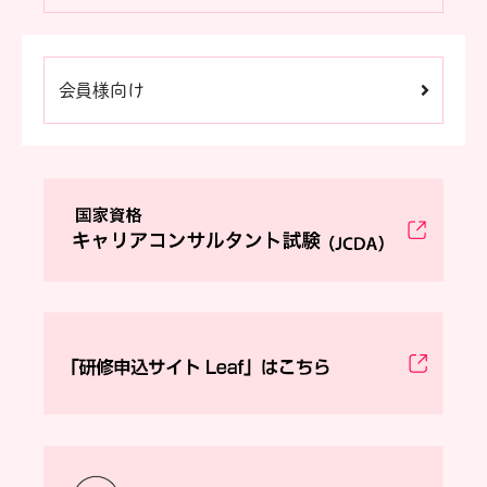
会員様向け