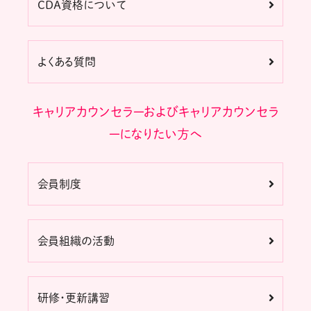
CDA資格について
よくある質問
キャリアカウンセラーおよびキャリアカウンセラ
ーになりたい方へ
会員制度
会員組織の活動
研修・更新講習