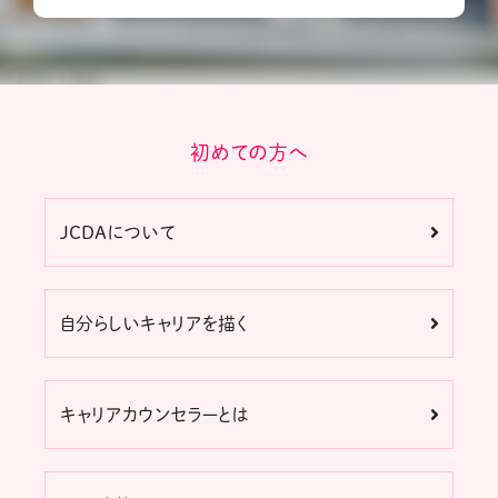
初めての方へ
JCDAについて
自分らしいキャリアを描く
キャリアカウンセラーとは