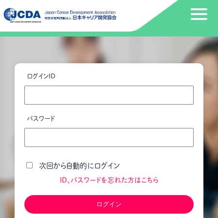
ログインID
パスワード
次回から自動的にログイン
ID、パスワードを忘れた方はこちら