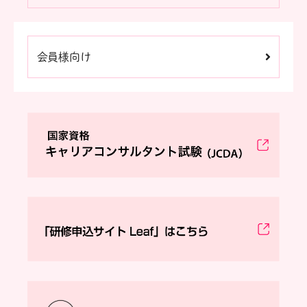
会員様向け