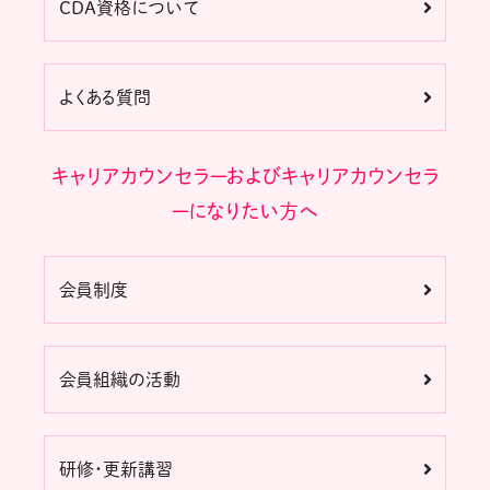
CDA資格について
よくある質問
キャリアカウンセラーおよびキャリアカウンセラ
ーになりたい方へ
会員制度
会員組織の活動
研修・更新講習