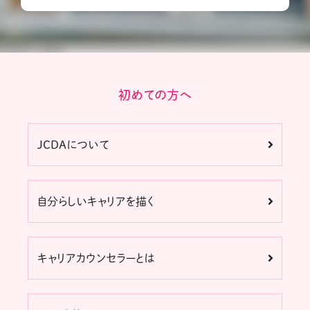
初めての方へ
JCDAについて
自分らしいキャリアを描く
キャリアカウンセラーとは