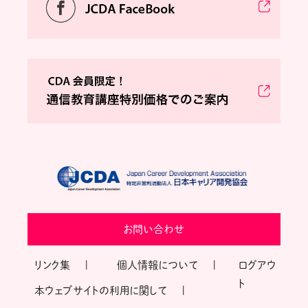
お問い合わせ
リンク集
個人情報について
ログアウ
ト
本ウェブサイトの利用に関して