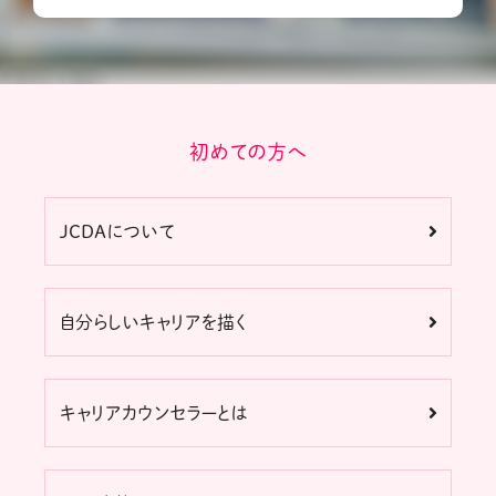
初めての方へ
JCDAについて
自分らしいキャリアを描く
キャリアカウンセラーとは