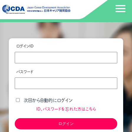
ログインID
パスワード
次回から自動的にログイン
ID、パスワードを忘れた方はこちら