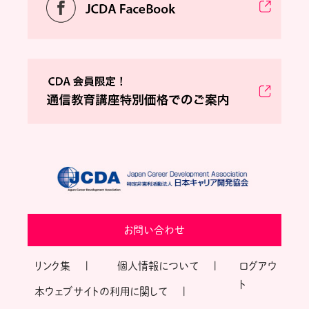
お問い合わせ
リンク集
個人情報について
ログアウ
ト
本ウェブサイトの利用に関して