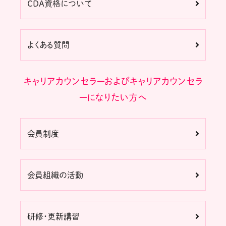
CDA資格について
よくある質問
キャリアカウンセラーおよびキャリアカウンセラ
ーになりたい方へ
会員制度
会員組織の活動
研修・更新講習