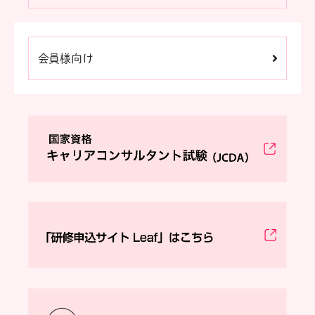
会員様向け