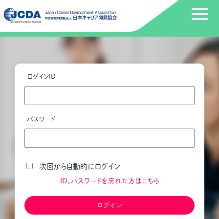
ログインID
パスワード
次回から自動的にログイン
ID、パスワードを忘れた方はこちら