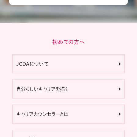
初めての方へ
JCDAについて
自分らしいキャリアを描く
キャリアカウンセラーとは