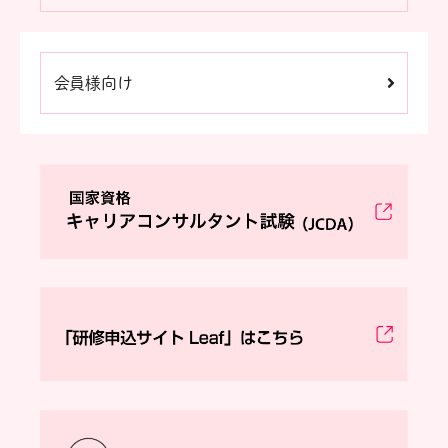
会員様向け