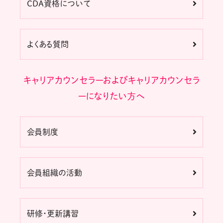
CDA資格について
よくある質問
キャリアカウンセラーおよびキャリアカウンセラ
ーになりたい方へ
会員制度
会員組織の活動
研修・更新講習