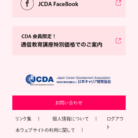
お問い合わせ
リンク集
個人情報について
ログアウ
ト
本ウェブサイトの利用に関して