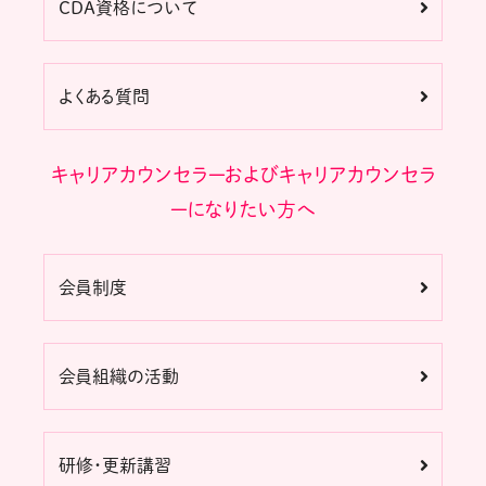
CDA資格について
よくある質問
キャリアカウンセラーおよびキャリアカウンセラ
ーになりたい方へ
会員制度
会員組織の活動
研修・更新講習