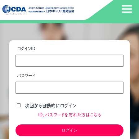
ログインID
パスワード
次回から自動的にログイン
ID、パスワードを忘れた方はこちら