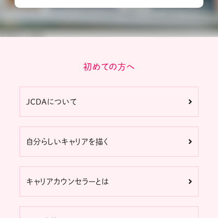
初めての方へ
JCDAについて
自分らしいキャリアを描く
キャリアカウンセラーとは