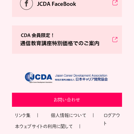
お問い合わせ
リンク集
個人情報について
ログアウ
ト
本ウェブサイトの利用に関して