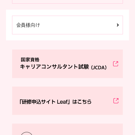
会員様向け