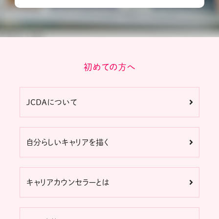
初めての方へ
JCDAについて
自分らしいキャリアを描く
キャリアカウンセラーとは