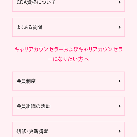
CDA資格について
よくある質問
キャリアカウンセラーおよびキャリアカウンセラ
ーになりたい方へ
会員制度
会員組織の活動
研修・更新講習