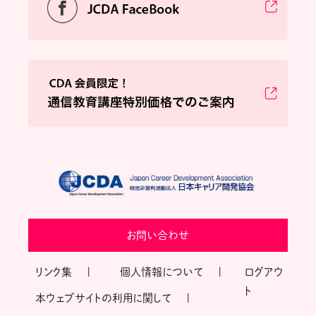
お問い合わせ
リンク集
個人情報について
ログアウ
ト
本ウェブサイトの利用に関して