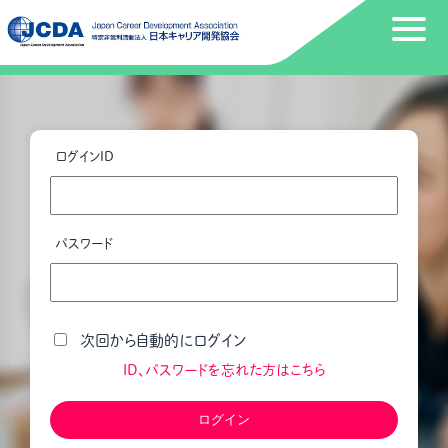
ログインID
パスワード
次回から自動的にログイン
ID、パスワードを忘れた方はこちら