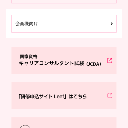
会員様向け