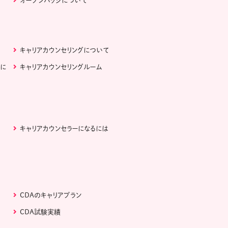
オープンバッジについて
キャリアカウンセリングについて
ぶに
キャリアカウンセリングルーム
キャリアカウンセラーになるには
CDAのキャリアプラン
CDA試験実績