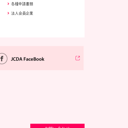
各種申請書類
法人会員企業