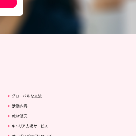
ール配信サービス
CDA STUDENT
ザー紹介
JCDA認定スーパーバイザー紹介
グローバルな交流
活動内容
教材販売
キャリア支援サービス