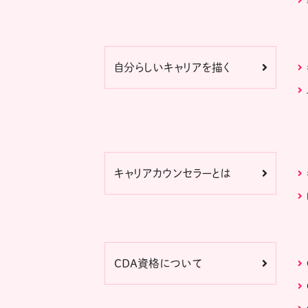
自分らしいキャリアを描く
キャリアカウンセラーとは
CDA資格について