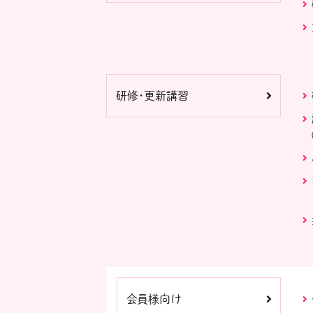
研修・更新講習
会員様向け