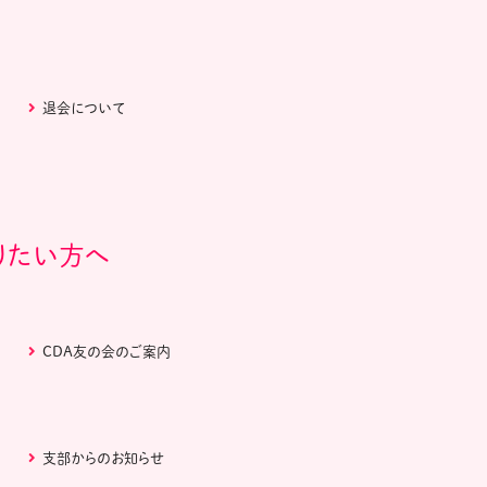
退会について
りたい方へ
CDA友の会のご案内
支部からのお知らせ