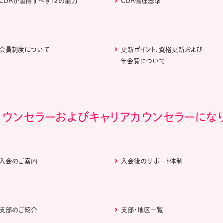
CDAが習得すべき１２の能力
CDA倫理基準
会員制度について
更新ポイント、資格更新および
年会費について
カウンセラーおよびキャリアカウンセラーにな
入会のご案内
入会後のサポート体制
支部のご紹介
支部・地区一覧