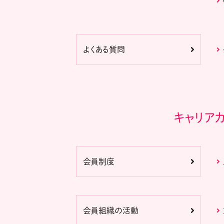
よくある質問
キャリア
会員制度
会員組織の活動