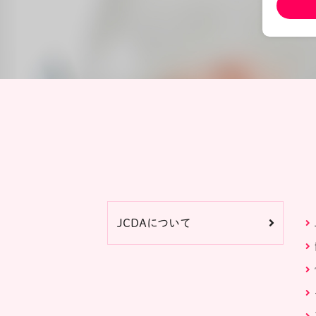
JCDAについて