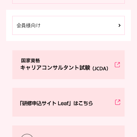
会員様向け