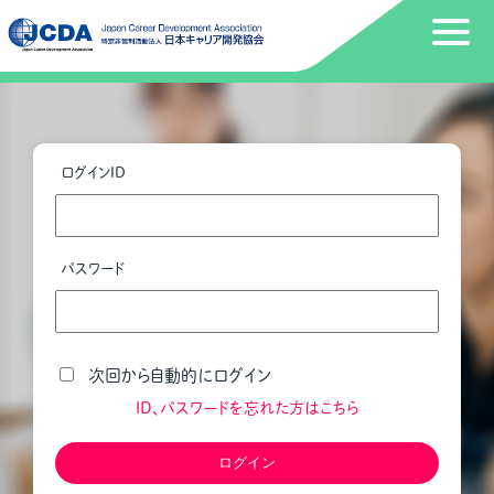
ログインID
パスワード
次回から自動的にログイン
ID、パスワードを忘れた方はこちら