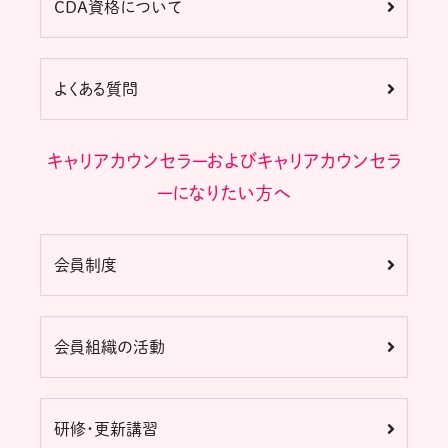
CDA資格について
よくある質問
キャリアカウンセラーおよびキャリアカウンセラ
ーになりたい方へ
会員制度
会員組織の活動
研修・更新講習