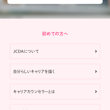
初めての方へ
JCDAについて
自分らしいキャリアを描く
キャリアカウンセラーとは