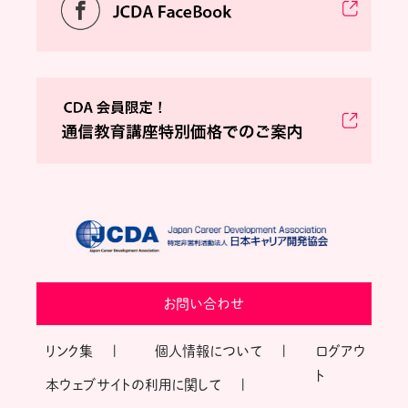
お問い合わせ
リンク集
個人情報について
ログアウ
ト
本ウェブサイトの利用に関して