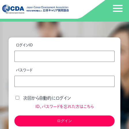
ログインID
パスワード
次回から自動的にログイン
ID、パスワードを忘れた方はこちら