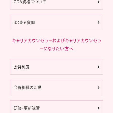
CDA資格について
よくある質問
キャリアカウンセラーおよびキャリアカウンセラ
ーになりたい方へ
会員制度
会員組織の活動
研修・更新講習