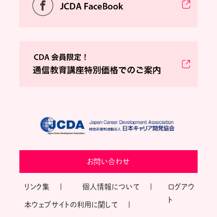
お問い合わせ
リンク集
個人情報について
ログアウ
ト
本ウェブサイトの利用に関して