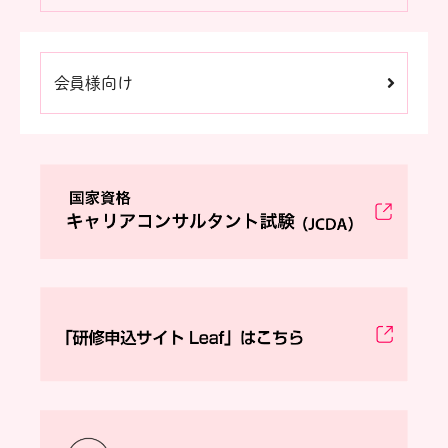
会員様向け