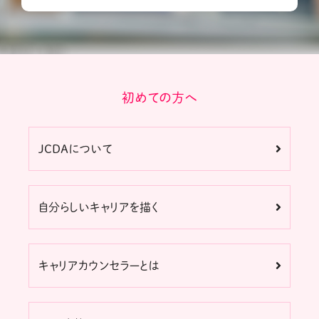
初めての方へ
JCDAについて
自分らしいキャリアを描く
キャリアカウンセラーとは