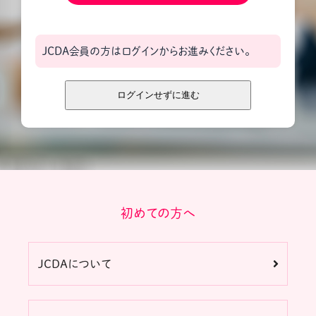
JCDA会員の方はログインからお進みください。
初めての方へ
JCDAについて