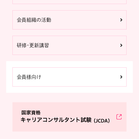
会員組織の活動
研修・更新講習
会員様向け