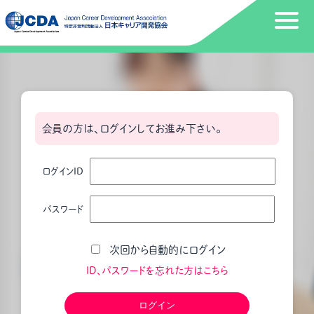
会員の方は、ログインしてお進み下さい。
ログインID
パスワード
次回から自動的にログイン
ID、パスワードを忘れた方はこちら