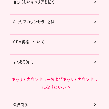
自分らしいキャリアを描く
キャリアカウンセラーとは
CDA資格について
よくある質問
キャリアカウンセラーおよびキャリアカウンセラ
ーになりたい方へ
会員制度