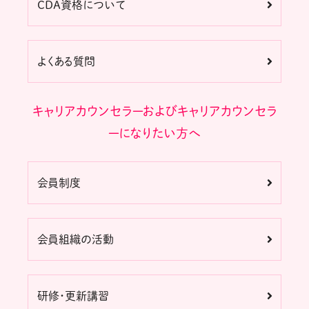
CDA資格について
よくある質問
キャリアカウンセラーおよびキャリアカウンセラ
ーになりたい方へ
会員制度
会員組織の活動
研修・更新講習