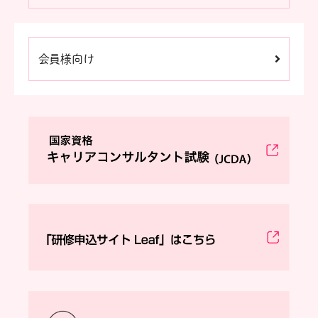
会員様向け