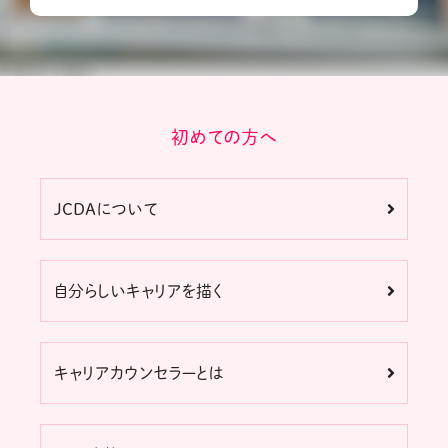
初めての方へ
JCDAについて
自分らしいキャリアを描く
キャリアカウンセラーとは