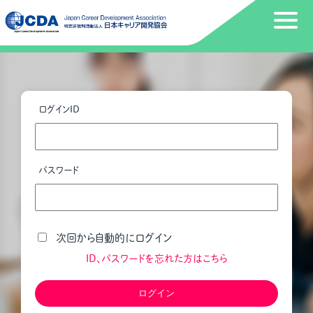
ログインID
パスワード
次回から自動的にログイン
ID、パスワードを忘れた方はこちら