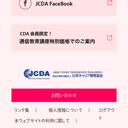
お問い合わせ
リンク集
個人情報について
ログアウ
ト
本ウェブサイトの利用に関して