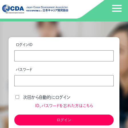
ログインID
パスワード
次回から自動的にログイン
ID、パスワードを忘れた方はこちら