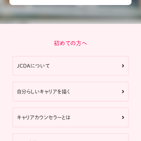
初めての方へ
JCDAについて
自分らしいキャリアを描く
キャリアカウンセラーとは