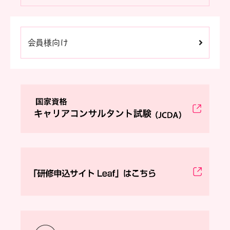
会員様向け