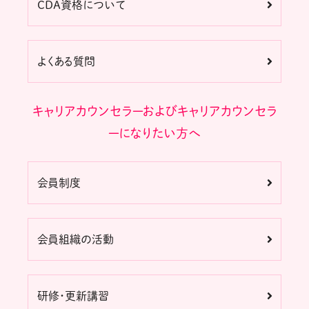
CDA資格について
よくある質問
キャリアカウンセラーおよびキャリアカウンセラ
ーになりたい方へ
会員制度
会員組織の活動
研修・更新講習