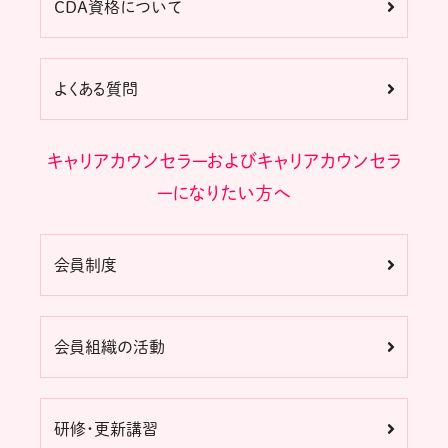
CDA資格について
よくある質問
キャリアカウンセラーおよびキャリアカウンセラ
ーになりたい方へ
会員制度
会員組織の活動
研修・更新講習