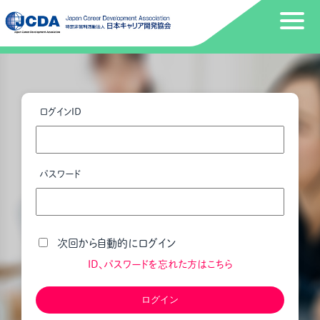
ログインID
パスワード
次回から自動的にログイン
ID、パスワードを忘れた方はこちら