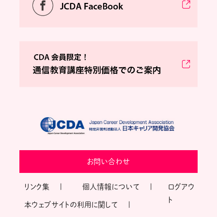
お問い合わせ
リンク集
個人情報について
ログアウ
ト
本ウェブサイトの利用に関して