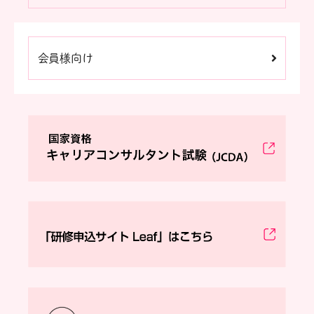
会員様向け