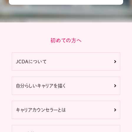
初めての方へ
JCDAについて
自分らしいキャリアを描く
キャリアカウンセラーとは