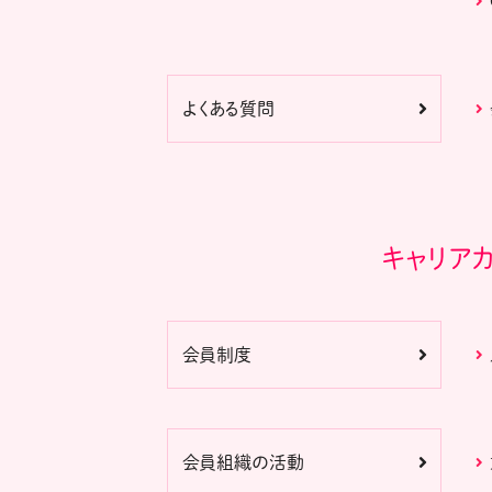
よくある質問
キャリア
会員制度
会員組織の活動