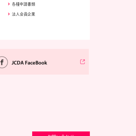
各種申請書類
法人会員企業