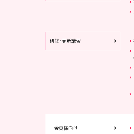
研修・更新講習
会員様向け